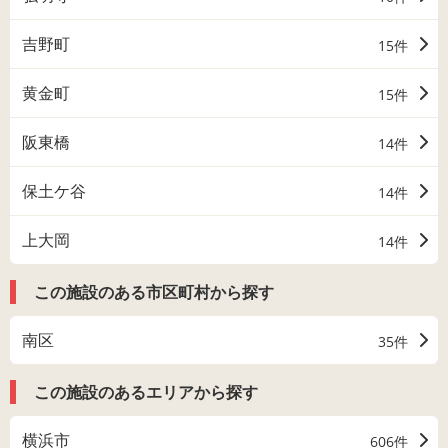
吉野町
15件
黄金町
15件
阪東橋
14件
保土ケ谷
14件
上大岡
14件
この施設のある市区町村から探す
南区
35件
この施設のあるエリアから探す
横浜市
606件