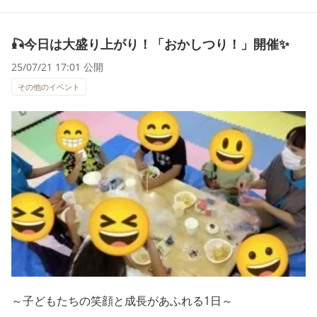
🎣今日は大盛り上がり！「おかしつり！」開催✨
25/07/21 17:01 公開
その他のイベント
～子どもたちの笑顔と成長があふれる1日～