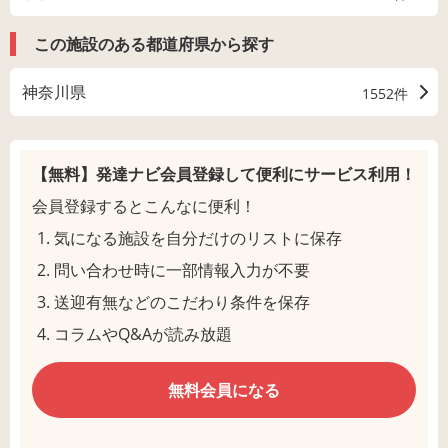
この施設のある都道府県から探す
神奈川県
1552件
【無料】発達ナビ会員登録して
便利にサービス利用！
会員登録するとこんなに便利！
気になる施設を自分だけのリストに保存
問い合わせ時に一部情報入力が不要
送迎有無などのこだわり条件を保存
コラムやQ&Aが読み放題
無料会員になる