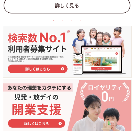
詳しく見る