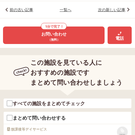
前の古い記事
一覧へ
次の新しい記事
1分で完了！
お問い合わせ
電話
（無料）
この施設を見ている人に
おすすめの施設です
まとめて問い合わせしましょう
すべての施設をまとめてチェック
まとめて問い合わせする
放課後等デイサービス
リストに