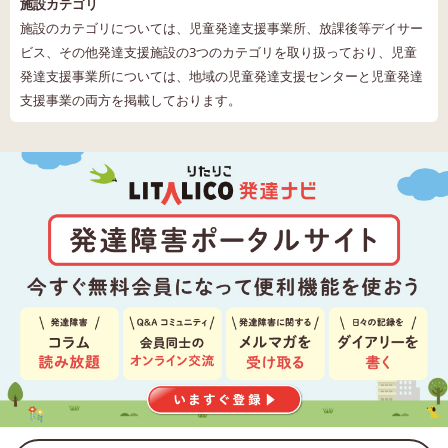
施設カテゴリ
施設のカテゴリについては、児童発達支援事業所、放課後等デイサー
ビス、その他発達支援施設の3つのカテゴリを取り扱っており、児童
発達支援事業所については、地域の児童発達支援センターと児童発達
支援事業の両方を掲載しております。