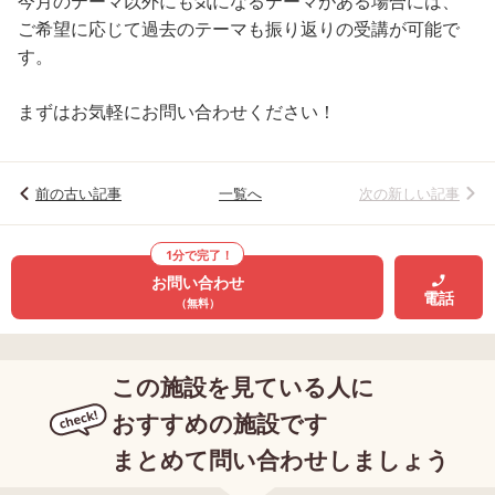
今月のテーマ以外にも気になるテーマがある場合には、
ご希望に応じて過去のテーマも振り返りの受講が可能で
す。
まずはお気軽にお問い合わせください！
前の古い記事
一覧へ
次の新しい記事
1分で完了！
お問い合わせ
電話
（無料）
この施設を見ている人に
おすすめの施設です
まとめて問い合わせしましょう