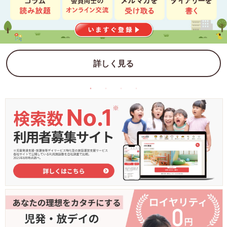
詳しく見る