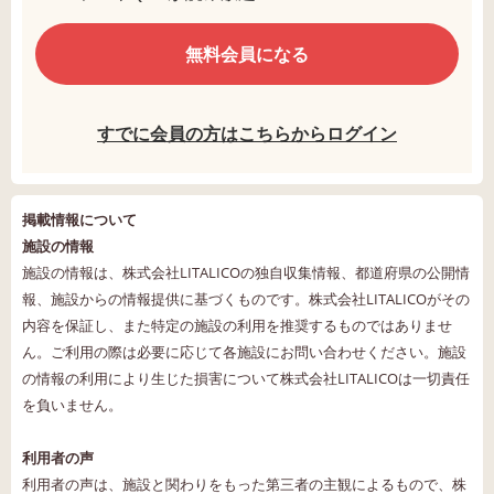
無料会員になる
すでに会員の方はこちらからログイン
掲載情報について
施設の情報
施設の情報は、株式会社LITALICOの独自収集情報、都道府県の公開情
報、施設からの情報提供に基づくものです。株式会社LITALICOがその
内容を保証し、また特定の施設の利用を推奨するものではありませ
ん。ご利用の際は必要に応じて各施設にお問い合わせください。施設
の情報の利用により生じた損害について株式会社LITALICOは一切責任
を負いません。
利用者の声
利用者の声は、施設と関わりをもった第三者の主観によるもので、株