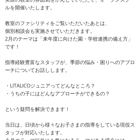
ルを開催いたします。
教室のファシリティをご覧いただいたあとは、
個別相談会も実施させていただきます。
2月のテーマは「来年度に向けた園・学校連携の備え方」
です！
指導経験豊富なスタッフが、季節の悩み・困りへのアプロ
ーチについてお話しします。
・LITALICOジュニアってどんなところ？
・うちの子にはどんなアプローチができるの？
という疑問を解決できます！
当日は、日頃から様々なお子さまの指導をしている現役ス
タッフが対応いたします。