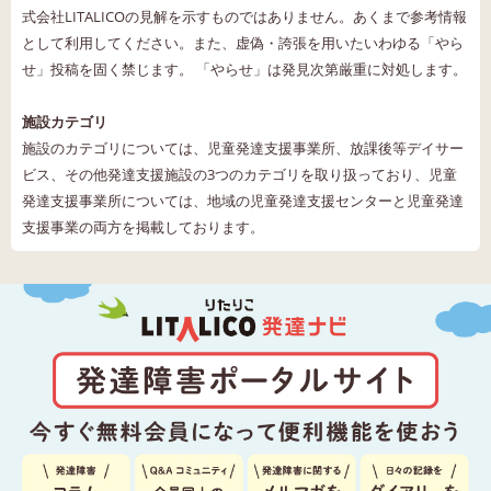
式会社LITALICOの見解を示すものではありません。あくまで参考情報
として利用してください。また、虚偽・誇張を用いたいわゆる「やら
せ」投稿を固く禁じます。 「やらせ」は発見次第厳重に対処します。
施設カテゴリ
施設のカテゴリについては、児童発達支援事業所、放課後等デイサー
ビス、その他発達支援施設の3つのカテゴリを取り扱っており、児童
発達支援事業所については、地域の児童発達支援センターと児童発達
支援事業の両方を掲載しております。