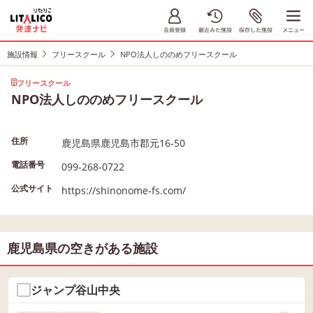
施設情報
フリースクール
NPO法人しののめフリースクール
フリースクール
NPO法人しののめフリースクール
住所
鹿児島県鹿児島市郡元16-50
電話番号
099-268-0722
公式サイト
https://shinonome-fs.com/
鹿児島県の空きがある施設
ジャンプ谷山中央