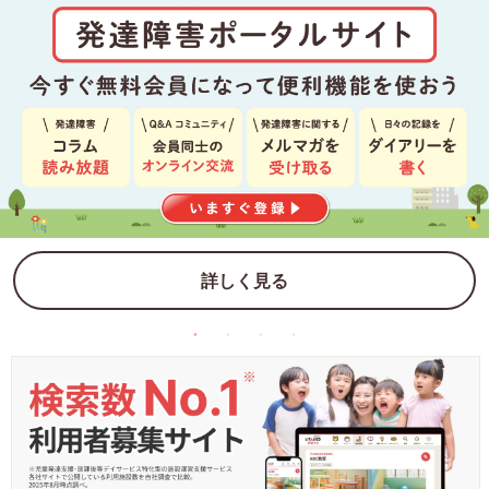
詳しく見る