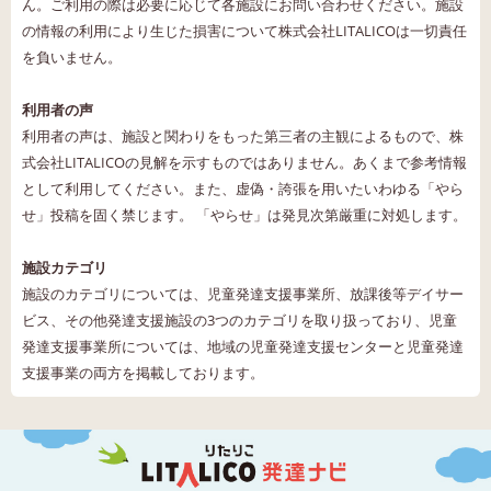
ん。ご利用の際は必要に応じて各施設にお問い合わせください。施設
の情報の利用により生じた損害について株式会社LITALICOは一切責任
を負いません。
利用者の声
利用者の声は、施設と関わりをもった第三者の主観によるもので、株
式会社LITALICOの見解を示すものではありません。あくまで参考情報
として利用してください。また、虚偽・誇張を用いたいわゆる「やら
せ」投稿を固く禁じます。 「やらせ」は発見次第厳重に対処します。
施設カテゴリ
施設のカテゴリについては、児童発達支援事業所、放課後等デイサー
ビス、その他発達支援施設の3つのカテゴリを取り扱っており、児童
発達支援事業所については、地域の児童発達支援センターと児童発達
支援事業の両方を掲載しております。