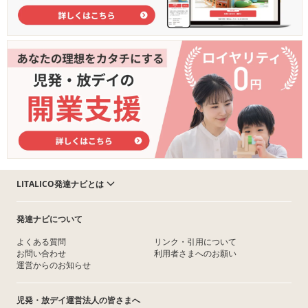
LITALICO発達ナビとは
発達ナビについて
よくある質問
リンク・引用について
お問い合わせ
利用者さまへのお願い
運営からのお知らせ
児発・放デイ運営法人の皆さまへ