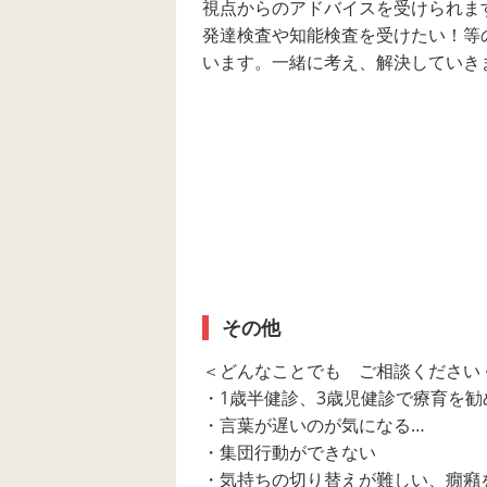
視点からのアドバイスを受けられま
発達検査や知能検査を受けたい！等
います。一緒に考え、解決していき
その他
＜どんなことでも ご相談ください
・1歳半健診、3歳児健診で療育を勧
・言葉が遅いのが気になる…
・集団行動ができない
・気持ちの切り替えが難しい、癇癪