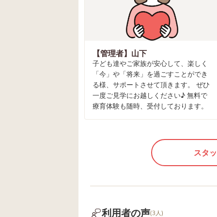
【管理者】山下
子ども達やご家族が安心して、楽しく
「今」や「将来」を過ごすことができ
る様、サポートさせて頂きます。 ぜひ
一度ご見学にお越しください♪ 無料で
療育体験も随時、受付しております。
スタッ
利用者の声
(3人)