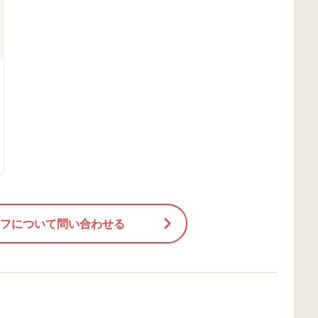
フについて問い合わせる