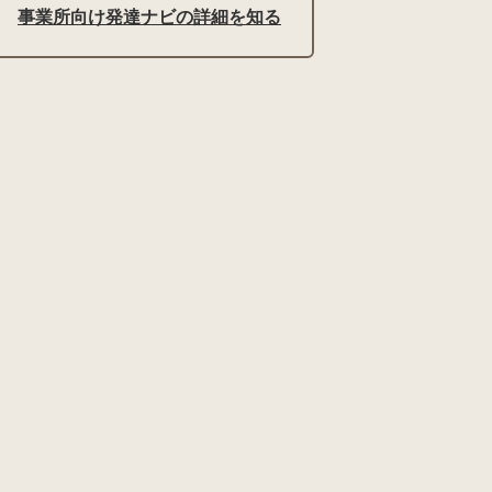
事業所向け発達ナビの詳細を知る