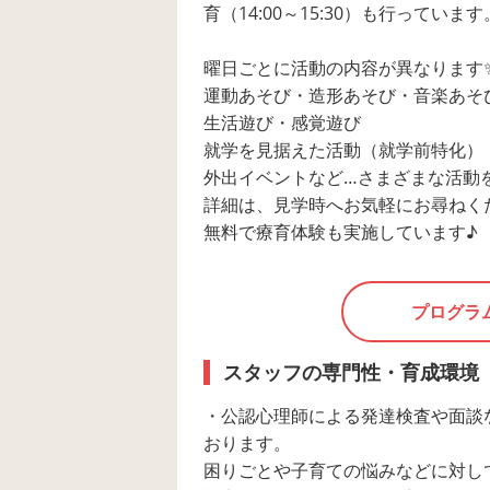
育（14:00～15:30）も行っています
曜日ごとに活動の内容が異なります
運動あそび・造形あそび・音楽あそ
生活遊び・感覚遊び
就学を見据えた活動（就学前特化）
外出イベントなど…さまざまな活動
詳細は、見学時へお気軽にお尋ねくだ
無料で療育体験も実施しています♪
プログラ
スタッフの専門性・育成環境
・公認心理師による発達検査や面談
おります。
困りごとや子育ての悩みなどに対し