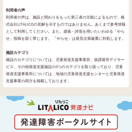
利用者の声
利用者の声は、施設と関わりをもった第三者の主観によるもので、株
式会社LITALICOの見解を示すものではありません。あくまで参考情報
として利用してください。また、虚偽・誇張を用いたいわゆる「やら
せ」投稿を固く禁じます。 「やらせ」は発見次第厳重に対処します。
施設カテゴリ
施設のカテゴリについては、児童発達支援事業所、放課後等デイサー
ビス、その他発達支援施設の3つのカテゴリを取り扱っており、児童
発達支援事業所については、地域の児童発達支援センターと児童発達
支援事業の両方を掲載しております。