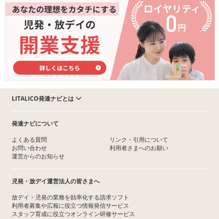
LITALICO発達ナビとは
発達ナビについて
よくある質問
リンク・引用について
お問い合わせ
利用者さまへのお願い
運営からのお知らせ
児発・放デイ運営法人の皆さまへ
放デイ・児発の業務を効率化する請求ソフト
利用者募集や広報に役立つ情報発信サービス
スタッフ育成に役立つオンライン研修サービス