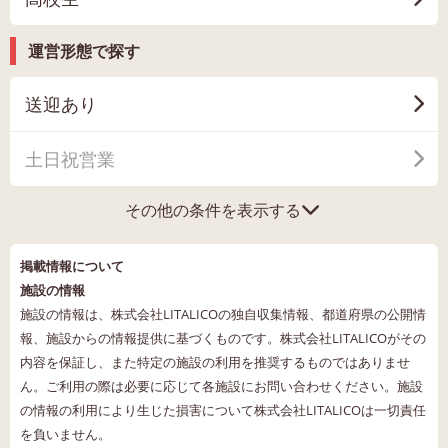
運営形態で探す
送迎あり
土日祝営業
その他の条件を表示する
掲載情報について
施設の情報
施設の情報は、株式会社LITALICOの独自収集情報、都道府県の公開情
報、施設からの情報提供に基づくものです。株式会社LITALICOがその
内容を保証し、また特定の施設の利用を推奨するものではありませ
ん。ご利用の際は必要に応じて各施設にお問い合わせください。施設
の情報の利用により生じた損害について株式会社LITALICOは一切責任
を負いません。