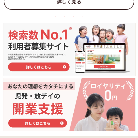
詳しく見る