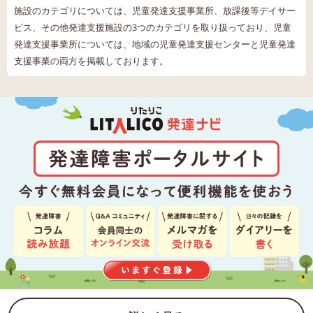
施設のカテゴリについては、児童発達支援事業所、放課後等デイサー
ビス、その他発達支援施設の3つのカテゴリを取り扱っており、児童
発達支援事業所については、地域の児童発達支援センターと児童発達
支援事業の両方を掲載しております。