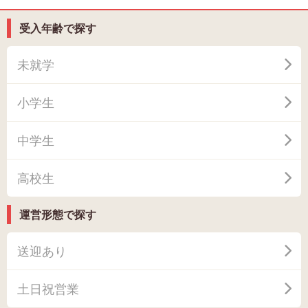
受入年齢で探す
未就学
小学生
中学生
高校生
運営形態で探す
送迎あり
土日祝営業