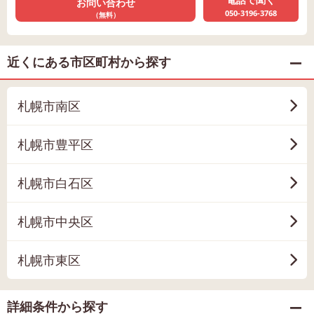
お問い合わせ
050-3196-3768
（無料）
近くにある市区町村から探す
札幌市南区
札幌市豊平区
札幌市白石区
札幌市中央区
札幌市東区
詳細条件から探す