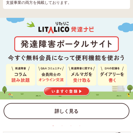
支援事業の両方を掲載しております。
詳しく見る