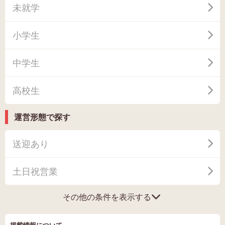
未就学
小学生
中学生
高校生
運営形態で探す
送迎あり
土日祝営業
その他の条件を表示する