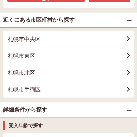
近くにある市区町村から探す
札幌市中央区
札幌市東区
札幌市北区
札幌市手稲区
詳細条件から探す
受入年齢で探す