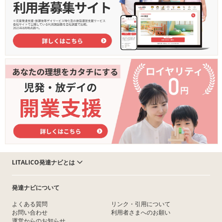
LITALICO発達ナビとは
発達ナビについて
よくある質問
リンク・引用について
お問い合わせ
利用者さまへのお願い
運営からのお知らせ