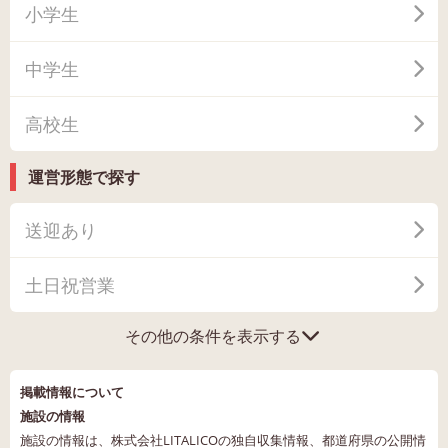
小学生
中学生
高校生
運営形態で探す
送迎あり
土日祝営業
その他の条件を表示する
掲載情報について
施設の情報
施設の情報は、株式会社LITALICOの独自収集情報、都道府県の公開情