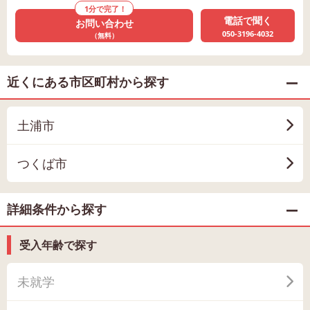
1分で完了！
電話で聞く
お問い合わせ
050-3196-4032
（無料）
近くにある市区町村から探す
土浦市
つくば市
詳細条件から探す
受入年齢で探す
未就学