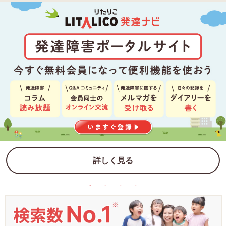
詳しく見る