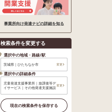
事業所向け発達ナビの詳細を知る
検索条件を変更する
選択中の地域・路線/駅
茨城県｜ひたちなか市
変更
選択中の詳細条件
児童発達支援事業所｜放課後等デ
変更
イサービス｜その他発達支援施設
現在の検索条件を保存する