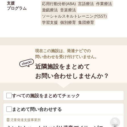
支援
応用行動分析(ABA)
言語療法
作業療法
プログラム
遊戯療法
音楽療法
ソーシャルスキルトレーニング(SST)
学習支援
個別療育
集団療育
現在この施設は、発達ナビでの
問い合わせを受け付けていません。
近隣施設をまとめて
お問い合わせしませんか？
すべての施設をまとめてチェック
まとめて問い合わせする
児童発達支援事業所
リストに
保存