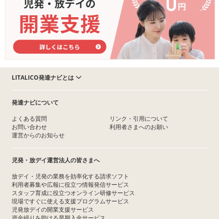
LITALICO発達ナビとは
発達ナビについて
よくある質問
リンク・引用について
お問い合わせ
利用者さまへのお願い
運営からのお知らせ
児発・放デイ運営法人の皆さまへ
放デイ・児発の業務を効率化する請求ソフト
利用者募集や広報に役立つ情報発信サービス
スタッフ育成に役立つオンライン研修サービス
現場ですぐに使える支援プログラムサービス
児発放デイの開業支援サービス
資金繰りを助ける早期入金サービス