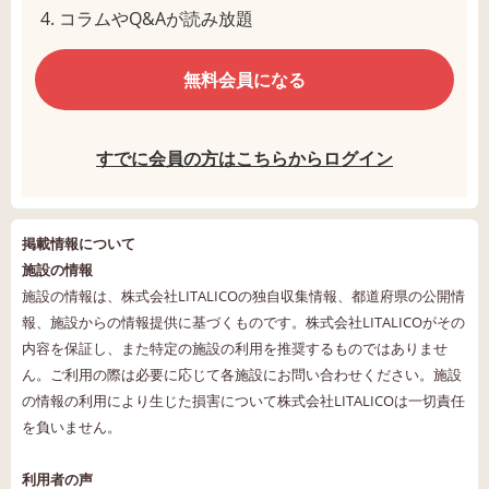
コラムやQ&Aが読み放題
無料会員になる
すでに会員の方はこちらからログイン
掲載情報について
施設の情報
施設の情報は、株式会社LITALICOの独自収集情報、都道府県の公開情
報、施設からの情報提供に基づくものです。株式会社LITALICOがその
内容を保証し、また特定の施設の利用を推奨するものではありませ
ん。ご利用の際は必要に応じて各施設にお問い合わせください。施設
の情報の利用により生じた損害について株式会社LITALICOは一切責任
を負いません。
利用者の声