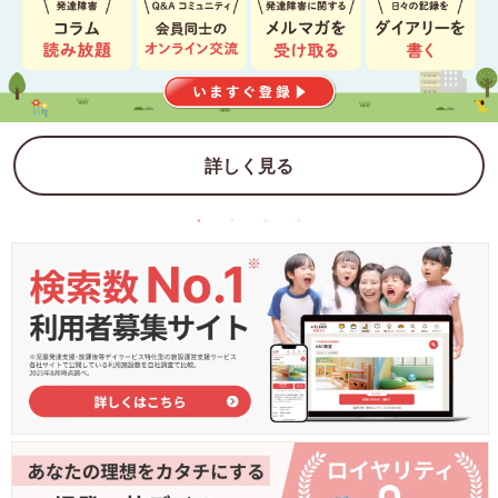
詳しく見る