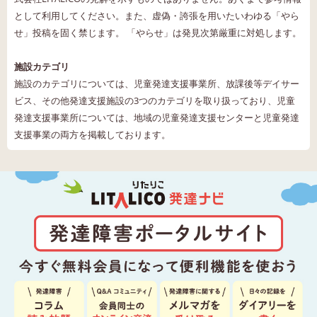
として利用してください。また、虚偽・誇張を用いたいわゆる「やら
せ」投稿を固く禁じます。 「やらせ」は発見次第厳重に対処します。
施設カテゴリ
施設のカテゴリについては、児童発達支援事業所、放課後等デイサー
ビス、その他発達支援施設の3つのカテゴリを取り扱っており、児童
発達支援事業所については、地域の児童発達支援センターと児童発達
支援事業の両方を掲載しております。