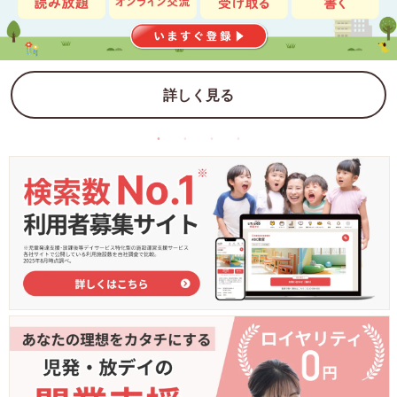
詳しく見る