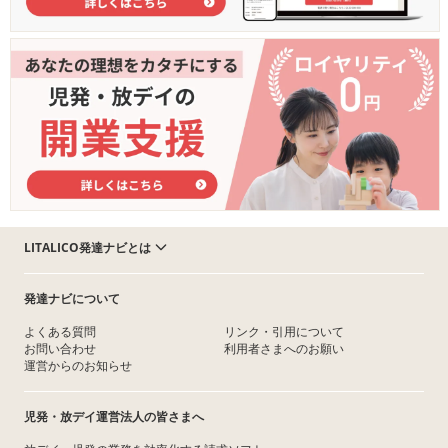
LITALICO発達ナビとは
発達ナビについて
よくある質問
リンク・引用について
お問い合わせ
利用者さまへのお願い
運営からのお知らせ
児発・放デイ運営法人の皆さまへ