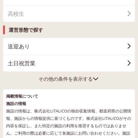
高校生
運営形態で探す
送迎あり
土日祝営業
その他の条件を表示する
掲載情報について
施設の情報
施設の情報は、株式会社LITALICOの独自収集情報、都道府県の公開情
報、施設からの情報提供に基づくものです。株式会社LITALICOがその
内容を保証し、また特定の施設の利用を推奨するものではありませ
ん。ご利用の際は必要に応じて各施設にお問い合わせください。施設