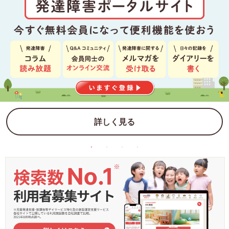
詳しく見る