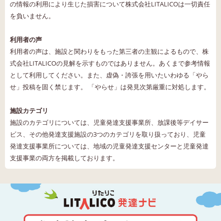
の情報の利用により生じた損害について株式会社LITALICOは一切責任
を負いません。
利用者の声
利用者の声は、施設と関わりをもった第三者の主観によるもので、株
式会社LITALICOの見解を示すものではありません。あくまで参考情報
として利用してください。また、虚偽・誇張を用いたいわゆる「やら
せ」投稿を固く禁じます。 「やらせ」は発見次第厳重に対処します。
施設カテゴリ
施設のカテゴリについては、児童発達支援事業所、放課後等デイサー
ビス、その他発達支援施設の3つのカテゴリを取り扱っており、児童
発達支援事業所については、地域の児童発達支援センターと児童発達
支援事業の両方を掲載しております。