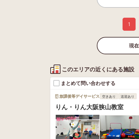
1
現在
このエリアの近くにある施設
まとめて問い合わせする
放課後等デイサービス
空きあり
送迎あり
りん・りん大阪狭山教室