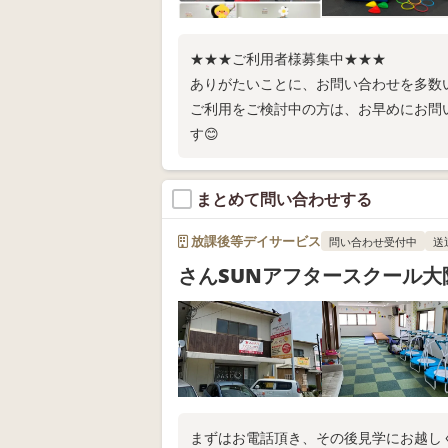
★★★ご利用者様募集中★★★
ありがたいことに、お問い合わせを多数
ご利用をご検討中の方は、お早めにお問
す😊
まとめて問い合わせする
放課後等デイサービス
問い合わせ受付中
送
さんSUNアフタースクール大
まずはお電話頂き、その後見学にお越し