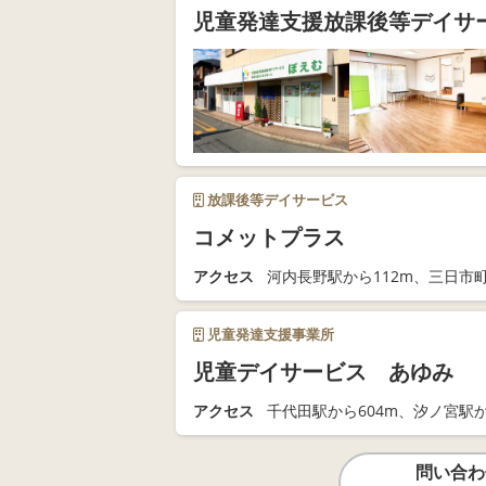
児童発達支援放課後等デイサ
放課後等デイサービス
コメットプラス
アクセス
河内長野駅から112m、三日市町
児童発達支援事業所
児童デイサービス あゆみ
アクセス
千代田駅から604m、汐ノ宮駅か
問い合わ