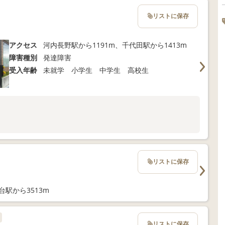
リストに保存
アクセス
河内長野駅から1191m、千代田駅から1413m
障害種別
発達障害
受入年齢
未就学 小学生 中学生 高校生
リストに保存
台駅から3513m
リストに保存