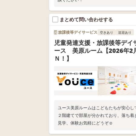
まとめて問い合わせする
放課後等デイサービス
空きあり
送迎あり
児童発達支援・放課後等デイ
ース 美原ルーム【2026年2
Ｎ！】
ユース美原ルームはこどもたちが安心し
２階建てで部屋が分かれており、落ち着
見学、体験お気軽にどうぞ☺