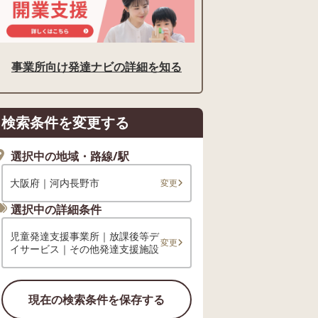
事業所向け発達ナビの詳細を知る
検索条件を変更する
選択中の地域・路線/駅
大阪府｜河内長野市
変更
選択中の詳細条件
児童発達支援事業所｜放課後等デ
変更
イサービス｜その他発達支援施設
現在の検索条件を保存する