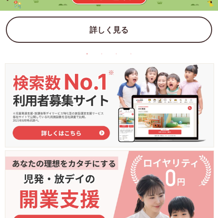
詳しく見る