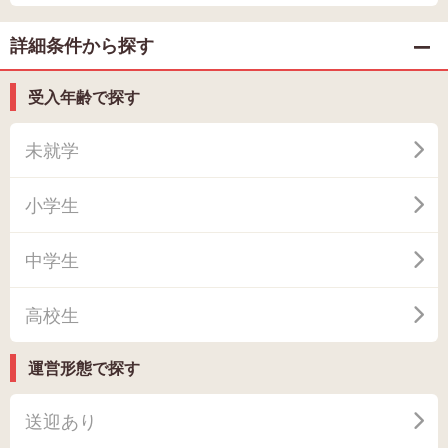
詳細条件から探す
受入年齢で探す
未就学
小学生
中学生
高校生
運営形態で探す
送迎あり