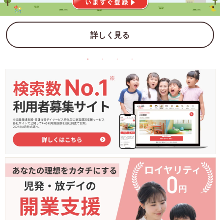
詳しく見る