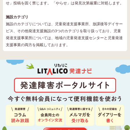
せ」投稿を固く禁じます。 「やらせ」は発見次第厳重に対処します。
施設カテゴリ
施設のカテゴリについては、児童発達支援事業所、放課後等デイサー
ビス、その他発達支援施設の3つのカテゴリを取り扱っており、児童
発達支援事業所については、地域の児童発達支援センターと児童発達
支援事業の両方を掲載しております。