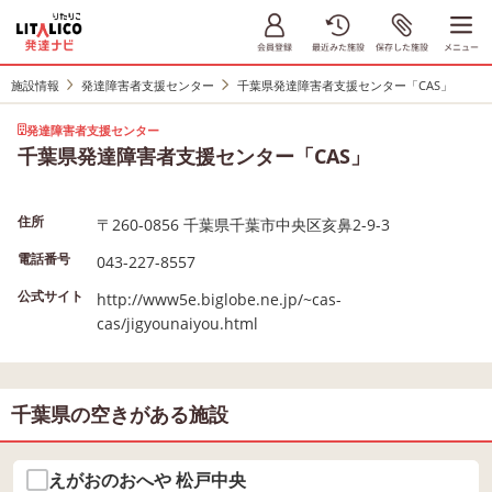
施設情報
発達障害者支援センター
千葉県発達障害者支援センター「CAS」
発達障害者支援センター
千葉県発達障害者支援センター「CAS」
住所
〒260-0856 千葉県千葉市中央区亥鼻2-9-3
電話番号
043-227-8557
公式サイト
http://www5e.biglobe.ne.jp/~cas-
cas/jigyounaiyou.html
千葉県の空きがある施設
えがおのおへや 松戸中央