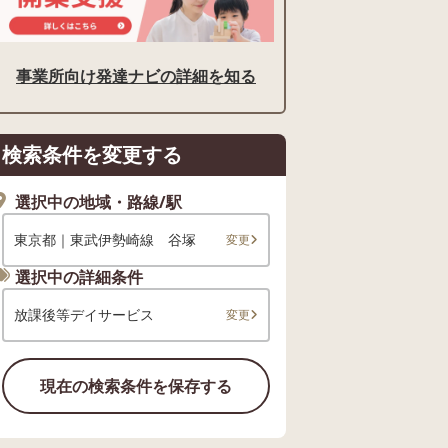
事業所向け発達ナビの詳細を知る
検索条件を変更する
選択中の地域・路線/駅
東京都｜東武伊勢崎線 谷塚
変更
選択中の詳細条件
放課後等デイサービス
変更
現在の検索条件を保存する