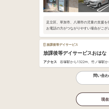
足立区、草加市、八潮市の児童の支援を
お電話の方がつながりやすい場合がござ
放課後等デイサービス
放課後等デイサービスおはな
アクセス
谷塚駅から1322m、竹ノ塚駅から
問い合わ
現在