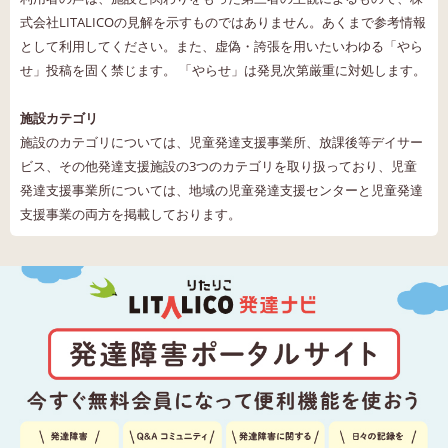
式会社LITALICOの見解を示すものではありません。あくまで参考情報
として利用してください。また、虚偽・誇張を用いたいわゆる「やら
せ」投稿を固く禁じます。 「やらせ」は発見次第厳重に対処します。
施設カテゴリ
施設のカテゴリについては、児童発達支援事業所、放課後等デイサー
ビス、その他発達支援施設の3つのカテゴリを取り扱っており、児童
発達支援事業所については、地域の児童発達支援センターと児童発達
支援事業の両方を掲載しております。