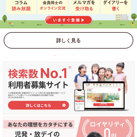
詳しく見る