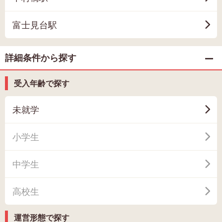
富士見台駅
詳細条件から探す
受入年齢で探す
未就学
小学生
中学生
高校生
運営形態で探す