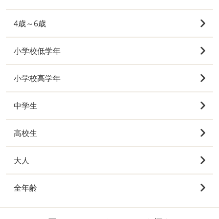
4歳～6歳
小学校低学年
小学校高学年
中学生
高校生
大人
全年齢