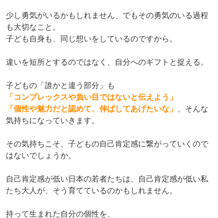
少し勇気がいるかもしれません、でもその勇気のいる過程
も大切なこと。
子ども自身も、同じ想いをしているのですから。
違いを短所とするのではなく、自分へのギフトと捉える。
子どもの「誰かと違う部分」も
「コンプレックスや負い目ではないと伝えよう」
「個性や魅力だと認めて、伸ばしてあげたいな」
、そんな
気持ちになっていきます。
その気持ちこそ、子どもの自己肯定感に繋がっていくので
はないでしょうか。
自己肯定感が低い日本の若者たちは、自己肯定感が低い私
たち大人が、そう育てているのかもしれません。
持って生まれた自分の個性を、