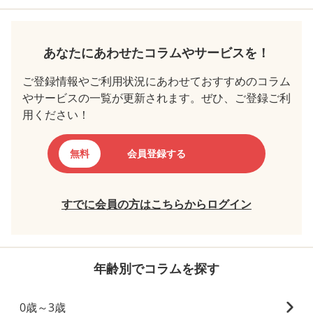
あなたにあわせたコラムやサービスを！
ご登録情報やご利用状況にあわせておすすめのコラム
やサービスの一覧が更新されます。ぜひ、ご登録ご利
用ください！
無料
会員登録する
すでに会員の方はこちらからログイン
年齢別でコラムを探す
0歳～3歳