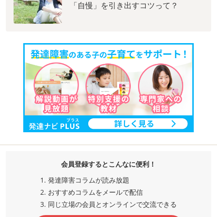
「自慢」を引き出すコツって？
会員登録するとこんなに便利！
発達障害コラムが読み放題
おすすめコラムをメールで配信
同じ立場の会員とオンラインで交流
できる