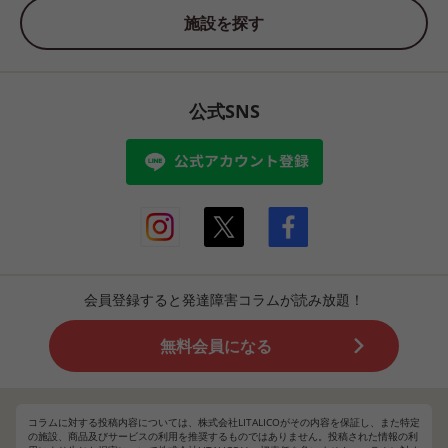
施設を探す
公式SNS
会員登録すると発達障害コラムが読み放題！
無料会員になる
コラムに対する投稿内容については、株式会社LITALICOがその内容を保証し、また特定
の施設、商品及びサービスの利用を推奨するものではありません。投稿された情報の利