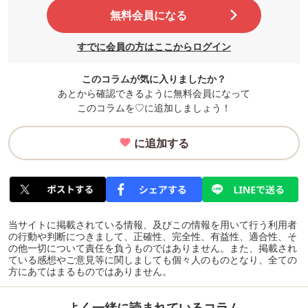
無料会員になる
すでに会員の方はここからログイン
このコラムが気に入りましたか？
あとから確認できるように無料会員になって
このコラムを♡に追加しましょう！
に追加する
当サイトに掲載されている情報、及びこの情報を用いて行う利用者
の行動や判断につきまして、正確性、完全性、有益性、適合性、そ
の他一切について責任を負うものではありません。また、掲載され
ている感想やご意見等に関しましても個々人のものとなり、全ての
方にあてはまるものではありません。
よく一緒に読まれているコラム