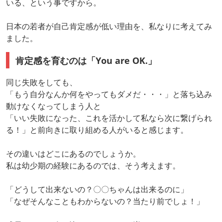
いる、という事ですから。
日本の若者が自己肯定感が低い理由を、私なりに考えてみ
ました。
肯定感を育むのは「You are OK.」
同じ失敗をしても、
「もう自分なんか何をやってもダメだ・・・」と落ち込み
動けなくなってしまう人と
「いい失敗になった、これを活かして私なら次に繋げられ
る！」と前向きに取り組める人がいると感じます。
その違いはどこにあるのでしょうか。
私は幼少期の経験にあるのでは、そう考えます。
「どうして出来ないの？〇〇ちゃんは出来るのに」
「なぜそんなこともわからないの？当たり前でしょ！」