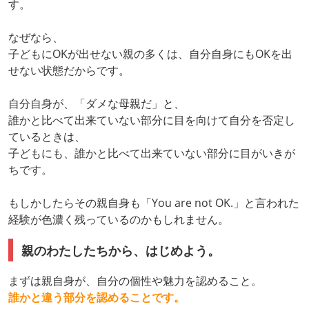
す。
なぜなら、
子どもにOKが出せない親の多くは、自分自身にもOKを出
せない状態だからです。
自分自身が、「ダメな母親だ」と、
誰かと比べて出来ていない部分に目を向けて自分を否定し
ているときは、
子どもにも、誰かと比べて出来ていない部分に目がいきが
ちです。
もしかしたらその親自身も「You are not OK.」と言われた
経験が色濃く残っているのかもしれません。
親のわたしたちから、はじめよう。
まずは親自身が、自分の個性や魅力を認めること。
誰かと違う部分を認めることです。