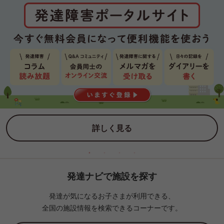
詳しく見る
発達ナビで施設を探す
発達が気になるお子さまが利用できる、
全国の施設情報を検索できるコーナーです。