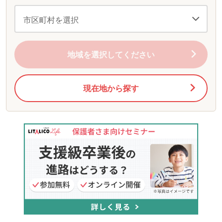
地域を選択してください
現在地から探す