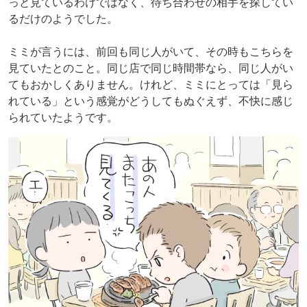
っと見ているわけではなく、待ち合わせの相手を探してい
るだけのようでした。
ミミが言うには、前回も同じ人がいて、その時もこちらを
見ていたとのこと。同じ店で同じ時間帯なら、同じ人がい
てもおかしくありません。けれど、ミミにとっては「見ら
れている」という感覚がどうしてもぬぐえず、不快に感じ
られていたようです。