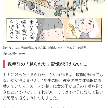
知らない人の視線が気になるASD（自閉スペクトラム症）の長男
Upload By taeko
数年前の「見られた」記憶が消えない……
ミミに残った「見られた」という記憶は、時間が経っても
なかなか消えません。4年生の時、教室の中で体操服に着
替えていたら、カーテン越しに女の子が自分の下着を見て
きたというのです。それ以来、ミミはその子に対して強い
拒絶感を抱くようになりました。