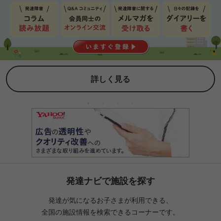
詳しく見る
発達ナビで施設を探す
発達が気になるお子さまが利用できる、
全国の施設情報を検索できるコーナーです。