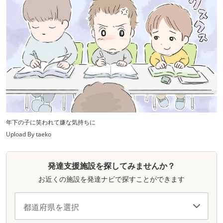
年下の子に笑われて嫌な気持ちに
Upload By taeko
発達支援施設を探してみませんか？
お近くの施設を発達ナビで探すことができます