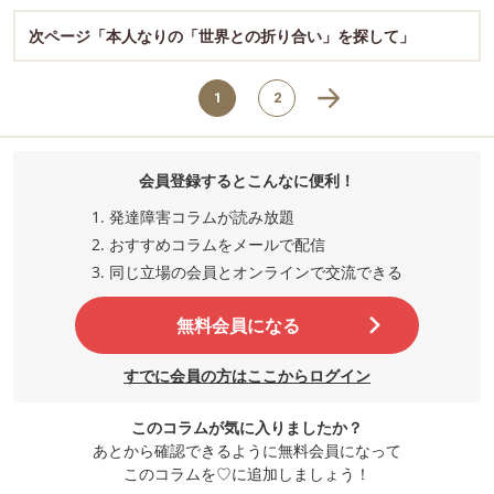
次ページ「本人なりの「世界との折り合い」を探して」
1
2
会員登録するとこんなに便利！
発達障害コラムが読み放題
おすすめコラムをメールで配信
同じ立場の会員とオンラインで交流
できる
無料会員になる
すでに会員の方はここからログイン
このコラムが気に入りましたか？
あとから確認できるように無料会員になって
このコラムを♡に追加しましょう！