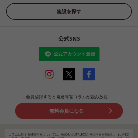
施設を探す
公式SNS
会員登録すると発達障害コラムが読み放題！
無料会員になる
コラムに対する投稿内容については、株式会社LITALICOがその内容を保証し、また特定