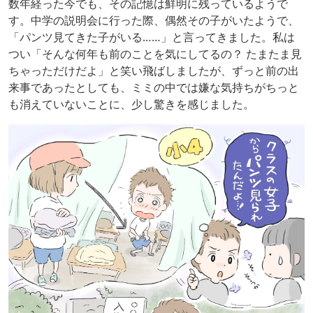
数年経った今でも、その記憶は鮮明に残っているようで
す。中学の説明会に行った際、偶然その子がいたようで、
「パンツ見てきた子がいる……」と言ってきました。私は
つい「そんな何年も前のことを気にしてるの？ たまたま見
ちゃっただけだよ」と笑い飛ばしましたが、ずっと前の出
来事であったとしても、ミミの中では嫌な気持ちがちっと
も消えていないことに、少し驚きを感じました。