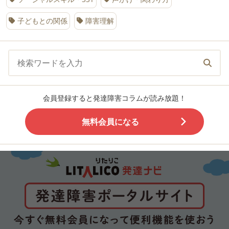
子どもとの関係
障害理解
会員登録すると発達障害コラムが読み放題！
無料会員になる