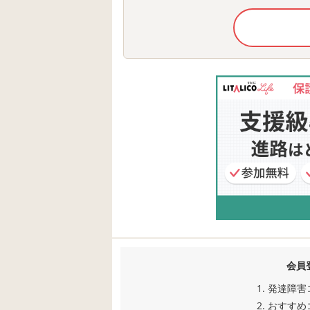
会員
発達障害
おすすめ