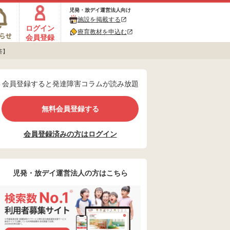
児発・放デイ運営法人向け
施設を掲載する
ログイン
療育教材を申込む
会員登録
答】
会員登録すると発達障害コラムが読み放題
無料会員登録する
会員登録済みの方はログイン
児発・放デイ運営法人の方はこちら