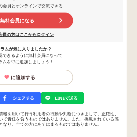
の会員とオンラインで交流
できる
無料会員になる
会員の方はここからログイン
コラムが気に入りましたか？
認できるように無料会員になって
ラムを♡に追加しましょう！
に追加する
情報を用いて行う利用者の行動や判断につきまして、正確性、
いて責任を負うものではありません。また、掲載されている感
となり、全ての方にあてはまるものではありません。