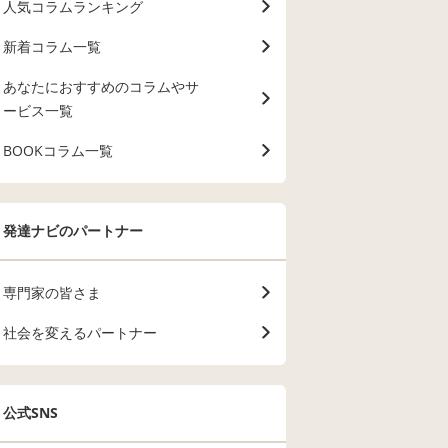
人気コラムランキング
新着コラム一覧
あなたにおすすめのコラムやサ
ービス一覧
BOOKコラム一覧
発達ナビのパートナー
専門家の皆さま
社会を変えるパートナー
公式SNS