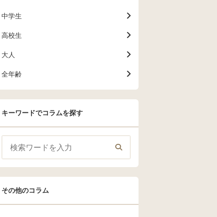
中学生
高校生
大人
全年齢
キーワードでコラムを探す
その他のコラム