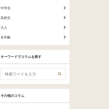
中学生
高校生
大人
全年齢
キーワードでコラムを探す
その他のコラム