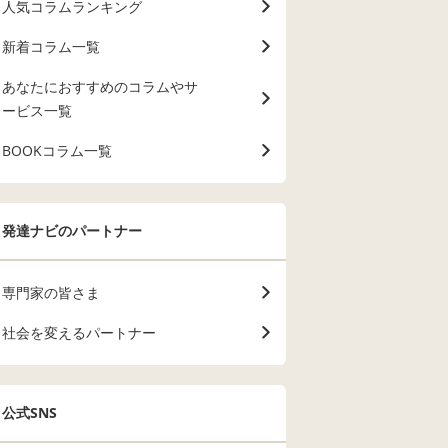
人気コラムランキング
新着コラム一覧
あなたにおすすめのコラムやサ
ービス一覧
BOOKコラム一覧
発達ナビのパートナー
専門家の皆さま
社会を変えるパートナー
公式SNS