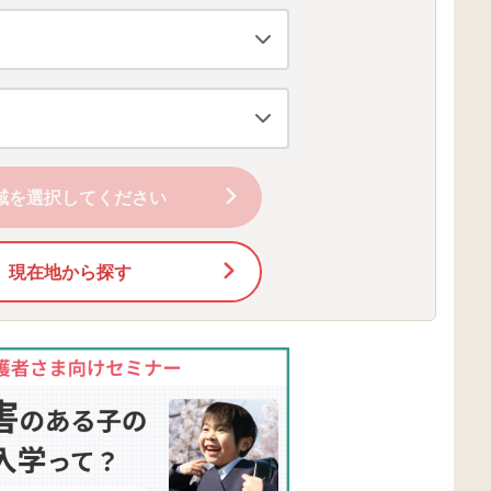
域を選択してください
現在地から探す