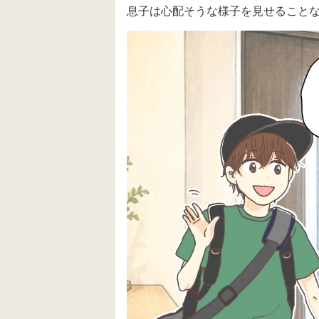
息子は心配そうな様子を見せること