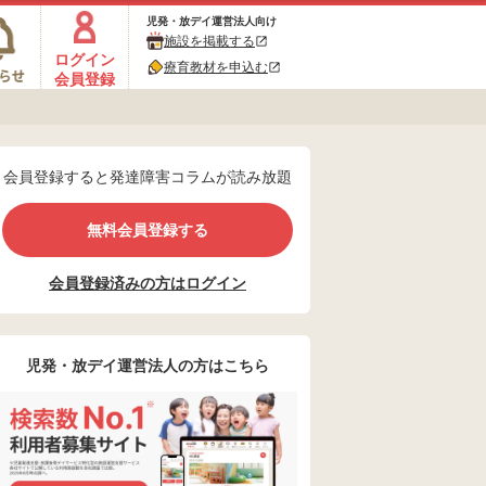
児発・放デイ運営法人向け
施設を掲載する
ログイン
療育教材を申込む
会員登録
会員登録すると発達障害コラムが読み放題
無料会員登録する
会員登録済みの方はログイン
児発・放デイ運営法人の方はこちら