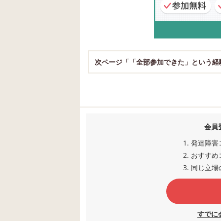
次ページ「「全部参加できた」という経
会員
発達障害
おすすめ
同じ立場
すでに