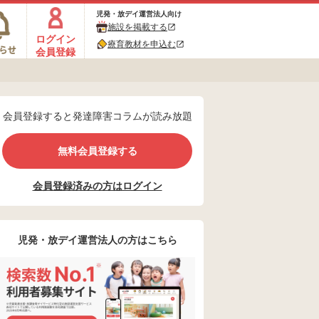
児発・放デイ運営法人向け
施設を掲載する
ログイン
療育教材を申込む
会員登録
会員登録すると発達障害コラムが読み放題
無料会員登録する
会員登録済みの方はログイン
児発・放デイ運営法人の方はこちら