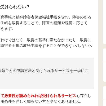
を受けられない？
療育手帳と精神障害者保健福祉手帳を含む、障害のある
者手帳を取得することで、障害の種類や程度に応じて
できます。
るわけではなく、取得の基準に満たなかったり、取得に
障害者手帳の取得申請をすることができない/しない人
種類ごとの申請方法と受けられるサービスを一挙にご
して必要性が認められれば受けられるサービス
も存在し
利用条件を詳しく知らない方も少なくありません。