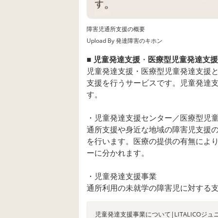
障害児通所支援の概要
Upload By 発達障害のキホン
■ 児童発達支援
・
医療型児童発達支援
児童発達支援・医療型児童発達支援
支援を行うサービスです。児童発達
す。
・児童発達支援センター／医療型児
通所支援や身近な地域の障害児支援
を行います。医療の提供の有無によ
ーに分かれます。
・児童発達支援事業
通所利用の未就学の障害児に対する
児童発達支援事業について|LITALICOジュ