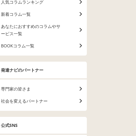
人気コラムランキング
新着コラム一覧
あなたにおすすめのコラムやサ
ービス一覧
BOOKコラム一覧
発達ナビのパートナー
専門家の皆さま
社会を変えるパートナー
公式SNS