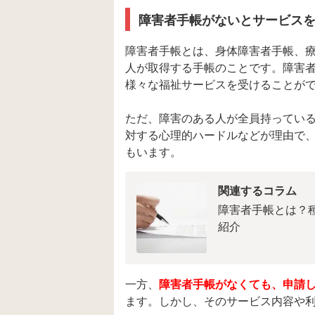
障害者手帳がないとサービス
障害者手帳とは、身体障害者手帳、
人が取得する手帳のことです。障害
様々な福祉サービスを受けることが
ただ、障害のある人が全員持ってい
対する心理的ハードルなどが理由で、
もいます。
関連するコラム
障害者手帳とは？
紹介
一方、
障害者手帳がなくても、申請
ます。しかし、そのサービス内容や