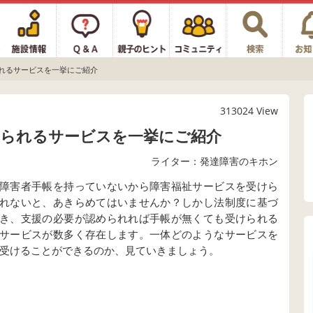
れるサービスを一挙にご紹介
313024 View
けられるサービスを一挙にご紹介
ライター：発達障害のキホン
障害者手帳を持っていないから障害福祉サービスを受けら
れないと、あきらめてはいませんか？しかし法制度に基づ
き、支援の必要が認められれば手帳が無くても受けられる
サービスが数多く存在します。一体どのようなサービスを
受けることができるのか、見ていきましょう。