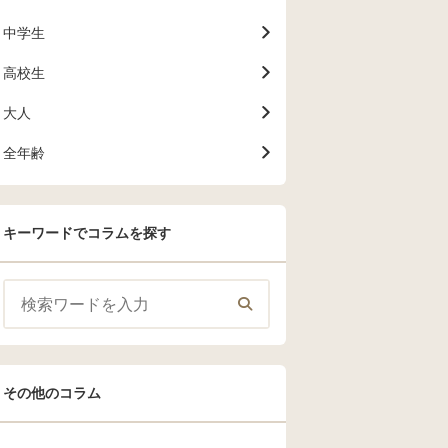
中学生
高校生
大人
全年齢
キーワードでコラムを探す
その他のコラム