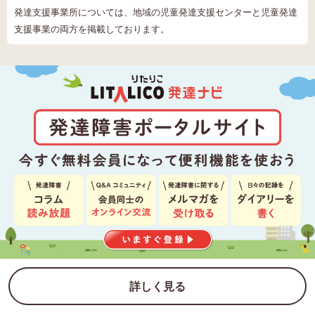
発達支援事業所については、地域の児童発達支援センターと児童発達
支援事業の両方を掲載しております。
詳しく見る