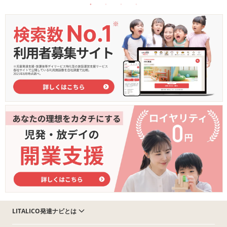
LITALICO発達ナビとは