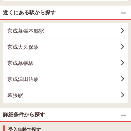
近くにある駅から探す
京成幕張本郷駅
京成大久保駅
京成幕張駅
京成津田沼駅
幕張駅
詳細条件から探す
受入年齢で探す