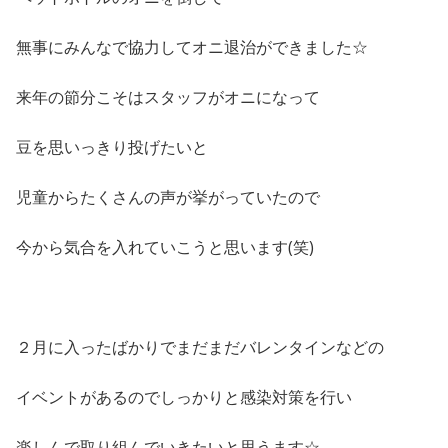
無事にみんなで協力してオニ退治ができました☆
来年の節分こそはスタッフがオニになって
豆を思いっきり投げたいと
児童からたくさんの声が挙がっていたので
今から気合を入れていこうと思います(笑)
２月に入ったばかりでまだまだバレンタインなどの
イベントがあるのでしっかりと感染対策を行い
楽しんで取り組んでいきたいと思うます☆