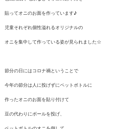
貼ってオニのお面を作っています♪
児童それぞれ個性溢れるオリジナルの
オニを集中して作っている姿が見られました☆
節分の日にはコロナ禍ということで
今年の節分は人に投げずにペットボトルに
作ったオニのお面を貼り付けて
豆の代わりにボールを投げ、
ペットボトルのオニを倒して