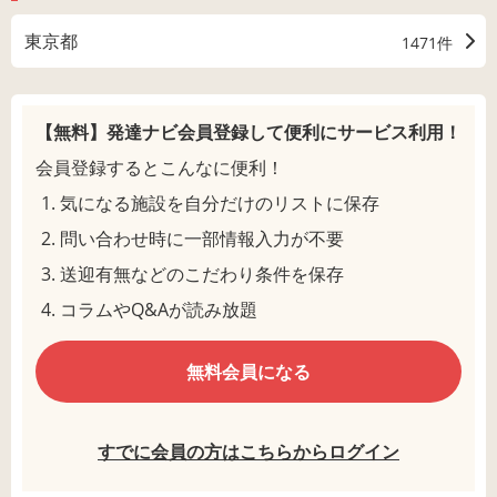
東京都
1471件
【無料】発達ナビ会員登録して
便利にサービス利用！
会員登録するとこんなに便利！
気になる施設を自分だけのリストに保存
問い合わせ時に一部情報入力が不要
送迎有無などのこだわり条件を保存
コラムやQ&Aが読み放題
無料会員になる
すでに会員の方はこちらからログイン