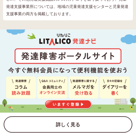
発達支援事業所については、地域の児童発達支援センターと児童発達
支援事業の両方を掲載しております。
詳しく見る