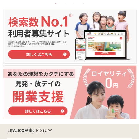
LITALICO発達ナビとは