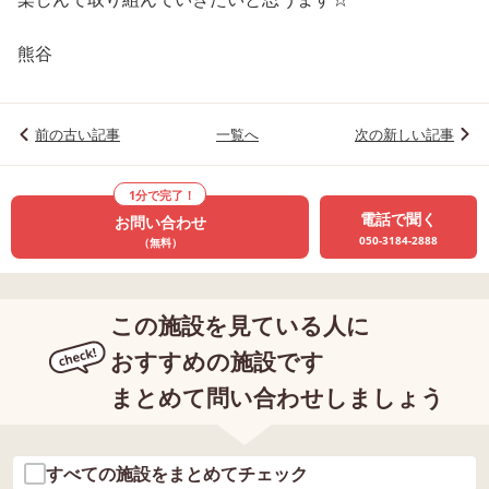
熊谷
前の古い記事
一覧へ
次の新しい記事
1分で完了！
電話で聞く
お問い合わせ
050-3184-2888
（無料）
この施設を見ている人に
おすすめの施設です
まとめて問い合わせしましょう
すべての施設をまとめてチェック