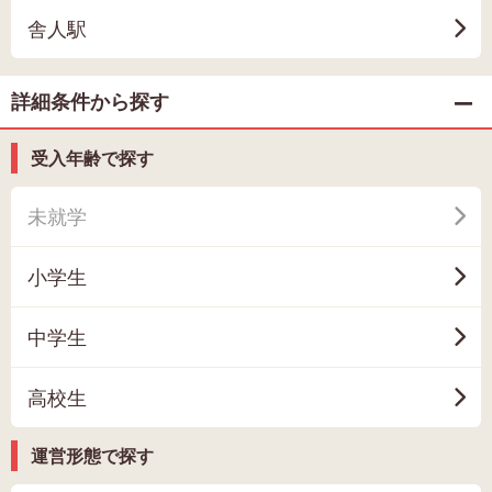
舎人駅
詳細条件から探す
受入年齢で探す
未就学
小学生
中学生
高校生
運営形態で探す