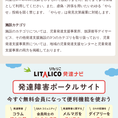
として利用してください。また、虚偽・誇張を用いたいわゆる「やら
せ」投稿を固く禁じます。 「やらせ」は発見次第厳重に対処します。
施設カテゴリ
施設のカテゴリについては、児童発達支援事業所、放課後等デイサー
ビス、その他発達支援施設の3つのカテゴリを取り扱っており、児童
発達支援事業所については、地域の児童発達支援センターと児童発達
支援事業の両方を掲載しております。