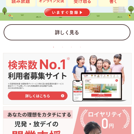
詳しく見る