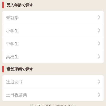
受入年齢で探す
未就学
小学生
中学生
高校生
運営形態で探す
送迎あり
土日祝営業