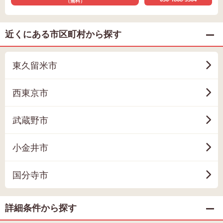
（無料）
近くにある市区町村から探す
東久留米市
西東京市
武蔵野市
小金井市
国分寺市
詳細条件から探す