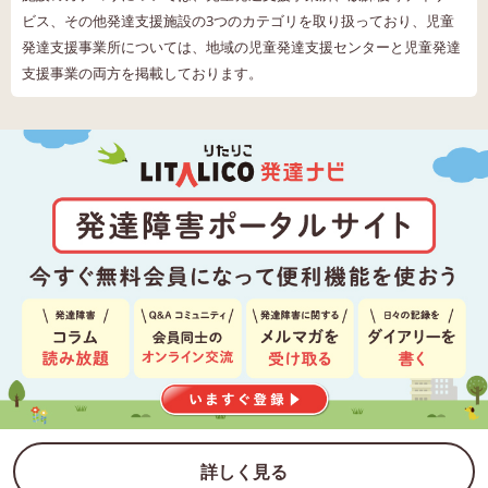
ビス、その他発達支援施設の3つのカテゴリを取り扱っており、児童
発達支援事業所については、地域の児童発達支援センターと児童発達
支援事業の両方を掲載しております。
詳しく見る