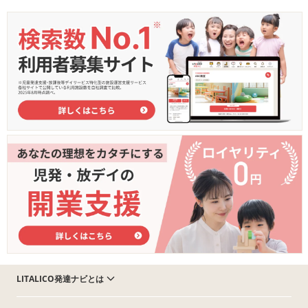
LITALICO発達ナビとは