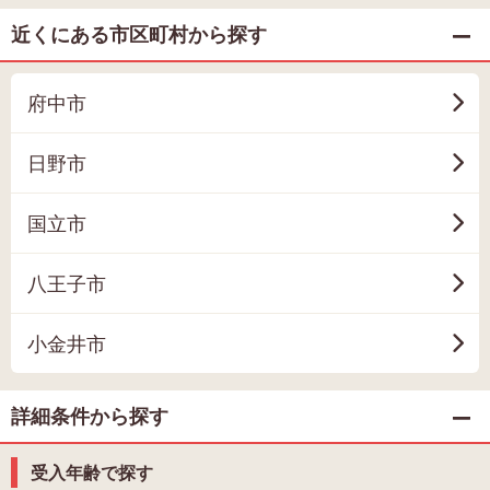
近くにある市区町村から探す
府中市
日野市
国立市
八王子市
小金井市
詳細条件から探す
受入年齢で探す