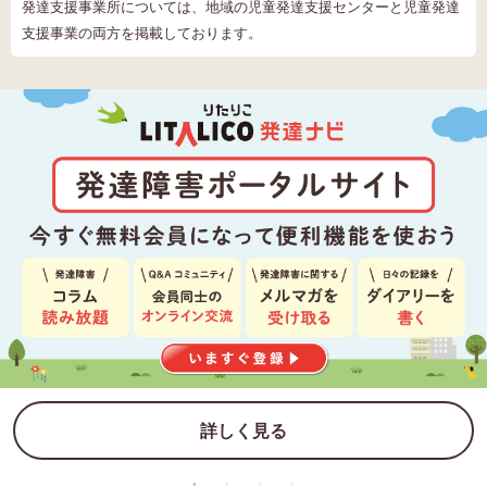
発達支援事業所については、地域の児童発達支援センターと児童発達
支援事業の両方を掲載しております。
詳しく見る