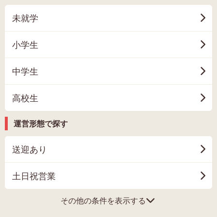
未就学
小学生
中学生
高校生
運営形態で探す
送迎あり
土日祝営業
その他の条件を表示する