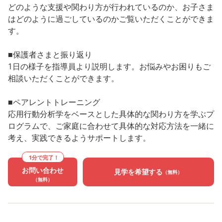
どのような支援や関わり方が行われているのか、お子さま
はどのように過ごしているのかご覧いただくことができま
す。
■保護者さまと振り返り
1日の様子を指導員より説明します。お悩みやお困りもご
相談いただくことができます。
■ペアレントトレーニング
応用行動分析学をベースとした具体的な関わり方を学ぶプ
ログラムで、ご家庭に合わせて具体的な対応方法を一緒に
考え、実践できるようサポートします。
1分で完了！
お問い合わせ
見学を希望する
（無料）
（無料）