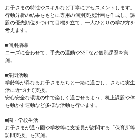
お子さまの特性やスキルなど丁寧にアセスメントします。
行動分析の結果をもとに専用の個別支援計画を作成し、課
題の優先順位をつけて目標を立て、一人ひとりの学び方を
考えます。
■個別指導
ニーズに合わせて、手先の運動やSSTなど個別課題を実
施。
■集団活動
学齢等が異なるお子さまたちと一緒に過ごし、さらに実生
活に近づけて支援。
安心安全な環境の中で楽しく過ごせるよう、机上課題や体
を動かす運動など多様な活動を行います。
■園・学校生活
お子さまが通う園や学校等に支援員が訪問する「保育所等
訪問支援」を実施。