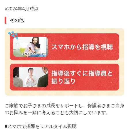
※2024年4月時点
その他
ご家族でお子さまの成長をサポートし、保護者さまご自身
のお悩みを一緒に考えることも大切にしています。
■スマホで指導をリアルタイム視聴