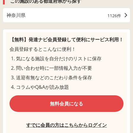
この施設のある都道府県から探す
神奈川県
1126件
【無料】発達ナビ会員登録して
便利にサービス利用！
会員登録するとこんなに便利！
気になる施設を自分だけのリストに保存
問い合わせ時に一部情報入力が不要
送迎有無などのこだわり条件を保存
コラムやQ&Aが読み放題
無料会員になる
すでに会員の方はこちらからログイン