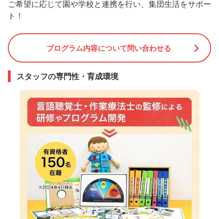
ご希望に応じて園や学校と連携を行い、集団生活をサポー
ト！
プログラム内容について問い合わせる
スタッフの専門性・育成環境