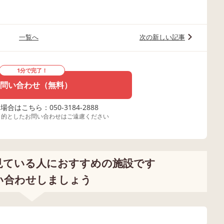
一覧へ
次の新しい記事
1分で完了！
問い合わせ（無料）
合はこちら：050-3184-2888
目的としたお問い合わせはご遠慮ください
見ている人におすすめの施設です
い合わせしましょう