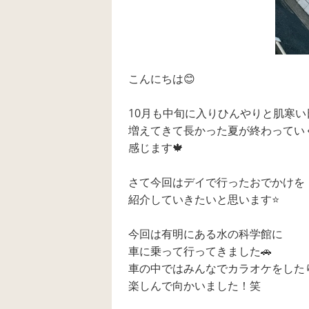
こんにちは😊
10月も中旬に入りひんやりと肌寒い
増えてきて長かった夏が終わってい
感じます🍁
さて今回はデイで行ったおでかけを
紹介していきたいと思います⭐️
今回は有明にある水の科学館に
車に乗って行ってきました🚗
車の中ではみんなでカラオケをした
楽しんで向かいました！笑