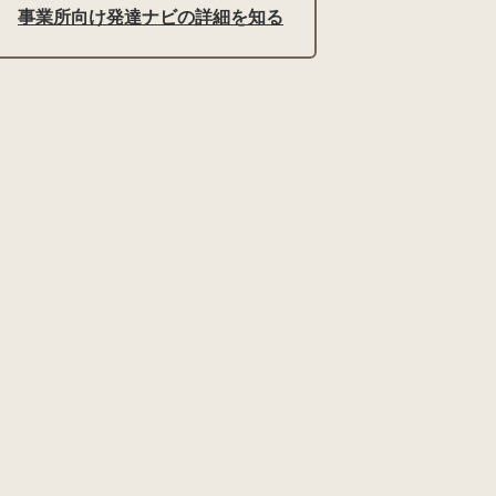
事業所向け発達ナビの詳細を知る