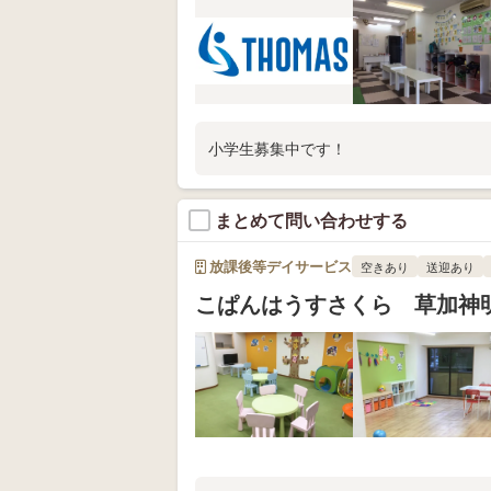
小学生募集中です！
まとめて問い合わせする
放課後等デイサービス
空きあり
送迎あり
こぱんはうすさくら 草加神