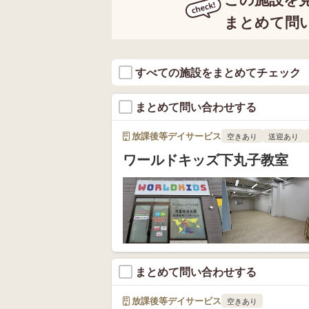
まとめて問
すべての施設をまとめてチェック
まとめて問い合わせする
放課後等デイサービス
空きあり
送迎あり
ワールドキッズ下丸子教室
まとめて問い合わせする
放課後等デイサービス
空きあり