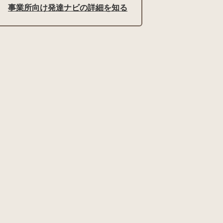
事業所向け発達ナビの詳細を知る