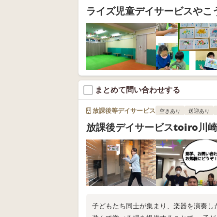
ライズ児童デイサービスやこ
まとめて問い合わせする
放課後等デイサービス
空きあり
送迎あり
放課後デイサービスtoiro川
子どもたち同士が集まり、楽器を演奏し