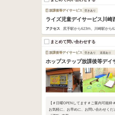
放課後等デイサービス
空きあり
ライズ児童デイサービス川崎
アクセス
尻手駅から623m、川崎駅から6
まとめて問い合わせする
放課後等デイサービス
空きあり
送迎あり
ホップステップ放課後等デイ
【＃日曜OPENしてます＃ご案内可能枠
お気軽に、お早めに、お問い合わせくだ