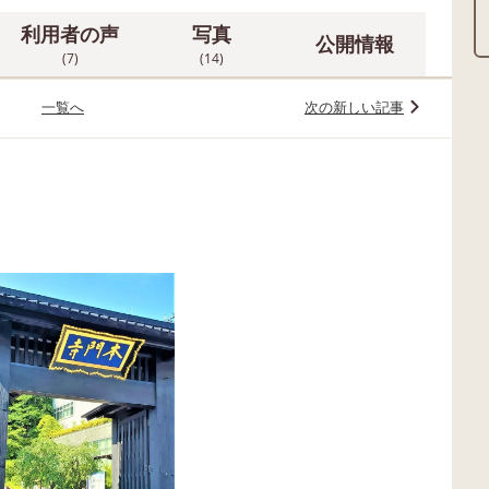
利用者の声
写真
公開情報
(7)
(14)
一覧へ
次の新しい記事