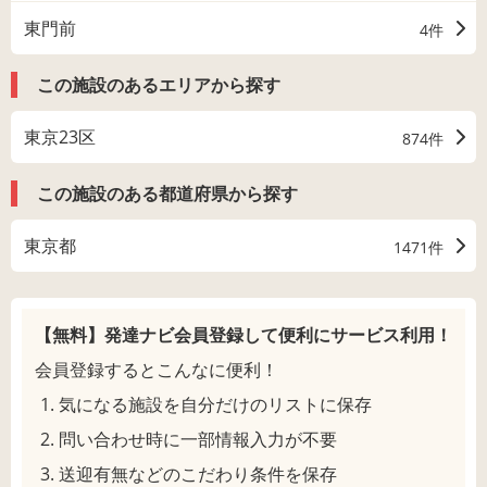
東門前
4件
この施設のあるエリアから探す
東京23区
874件
この施設のある都道府県から探す
東京都
1471件
【無料】発達ナビ会員登録して
便利にサービス利用！
会員登録するとこんなに便利！
気になる施設を自分だけのリストに保存
問い合わせ時に一部情報入力が不要
送迎有無などのこだわり条件を保存