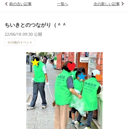
前の古い記事
一覧へ
次の新しい記事
ちいきとのつながり（＾＾
22/06/18 09:30 公開
その他のイベント