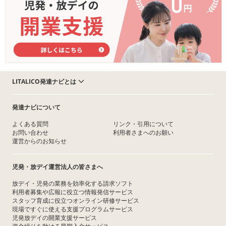
LITALICO発達ナビとは
発達ナビについて
よくある質問
リンク・引用について
お問い合わせ
利用者さまへのお願い
運営からのお知らせ
児発・放デイ運営法人の皆さまへ
放デイ・児発の業務を効率化する請求ソフト
利用者募集や広報に役立つ情報発信サービス
スタッフ育成に役立つオンライン研修サービス
現場ですぐに使える支援プログラムサービス
児発放デイの開業支援サービス