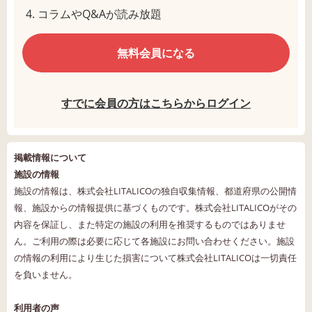
コラムやQ&Aが読み放題
無料会員になる
すでに会員の方はこちらからログイン
掲載情報について
施設の情報
施設の情報は、株式会社LITALICOの独自収集情報、都道府県の公開情
報、施設からの情報提供に基づくものです。株式会社LITALICOがその
内容を保証し、また特定の施設の利用を推奨するものではありませ
ん。ご利用の際は必要に応じて各施設にお問い合わせください。施設
の情報の利用により生じた損害について株式会社LITALICOは一切責任
を負いません。
利用者の声