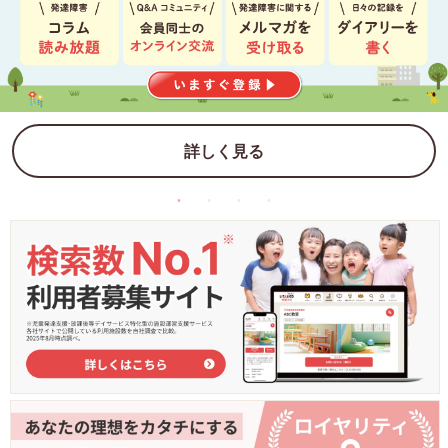
詳しく見る