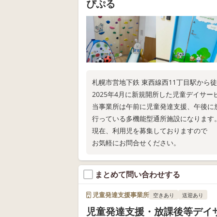
ぴぷる
札幌市営地下鉄 東西線西11丁目駅から徒
2025年4月に新規開所した児童デイサ
当事業所は午前に児童発達支援、午後に
行っている多機能型通所施設になります
現在、利用児を募集しておりますので
お気軽にお問合せください。
まとめて問い合わせする
児童発達支援事業所
空きあり
送迎あり
児童発達支援・放課後等デイ