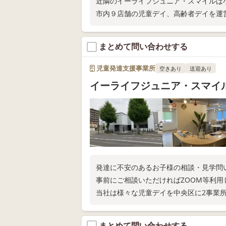
近隣のイーライフジュニア・スマイルは
市内９店舗の児童デイ、高齢者デイを運
まとめて問い合わせする
児童発達支援事業所
空きあり
送迎あり
イーライフジュニア・スマイ
発達に不安のあるお子様の相談・見学問
事前にご相談いただければZOOM等利用
当社は様々な児童デイを中央区に2事業
まとめて問い合わせする