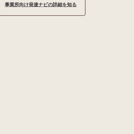
事業所向け発達ナビの詳細を知る