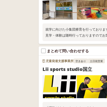
就学に向けた小集団療育を行っておりま
見学・体験は随時行っておりますのでお
まとめて問い合わせする
児童発達支援事業所
空きあり
土日祝営業
Lii sports studio国立