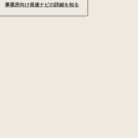
事業所向け発達ナビの詳細を知る