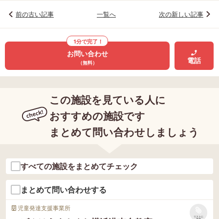
前の古い記事
一覧へ
次の新しい記事
1分で完了！
お問い合わせ
電話
（無料）
この施設を見ている人に
おすすめの施設です
まとめて問い合わせしましょう
すべての施設をまとめてチェック
まとめて問い合わせする
児童発達支援事業所
リストに
保存