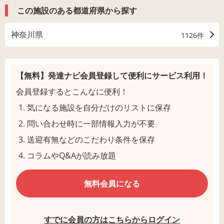
この施設のある都道府県から探す
神奈川県
1126件
【無料】発達ナビ会員登録して
便利にサービス利用！
会員登録するとこんなに便利！
気になる施設を自分だけのリストに保存
問い合わせ時に一部情報入力が不要
送迎有無などのこだわり条件を保存
コラムやQ&Aが読み放題
無料会員になる
すでに会員の方はこちらからログイン