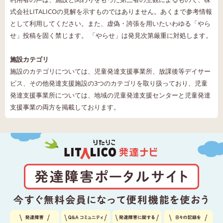
式会社LITALICOの見解を示すものではありません。あくまで参考情報
として利用してください。また、虚偽・誇張を用いたいわゆる「やら
せ」投稿を固く禁じます。 「やらせ」は発見次第厳重に対処します。
施設カテゴリ
施設のカテゴリについては、児童発達支援事業所、放課後等デイサー
ビス、その他発達支援施設の3つのカテゴリを取り扱っており、児童
発達支援事業所については、地域の児童発達支援センターと児童発達
支援事業の両方を掲載しております。