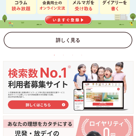
詳しく見る