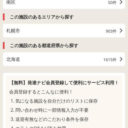
南区
50件
この施設のあるエリアから探す
札幌市
903件
この施設のある都道府県から探す
北海道
1615件
【無料】発達ナビ会員登録して
便利にサービス利用！
会員登録するとこんなに便利！
気になる施設を自分だけのリストに保存
問い合わせ時に一部情報入力が不要
送迎有無などのこだわり条件を保存