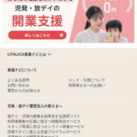
LITALICO発達ナビとは
発達ナビについて
よくある質問
リンク・引用について
お問い合わせ
利用者さまへのお願い
運営からのお知らせ
児発・放デイ運営法人の皆さまへ
放デイ・児発の業務を効率化する請求ソフト
利用者募集や広報に役立つ情報発信サービス
スタッフ育成に役立つオンライン研修サービス
現場ですぐに使える支援プログラムサービス
児発放デイの開業支援サービス