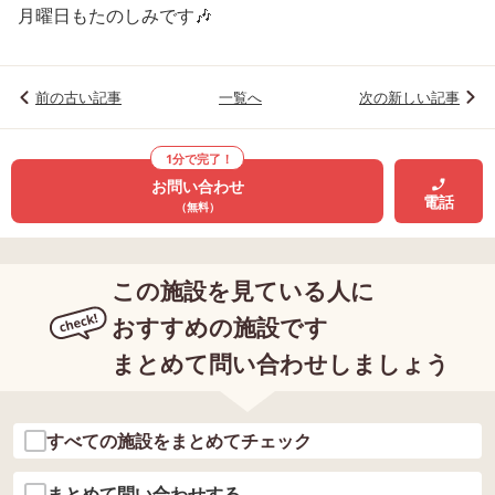
月曜日もたのしみです🎶
前の古い記事
一覧へ
次の新しい記事
1分で完了！
お問い合わせ
電話
（無料）
この施設を見ている人に
おすすめの施設です
まとめて問い合わせしましょう
すべての施設をまとめてチェック
まとめて問い合わせする