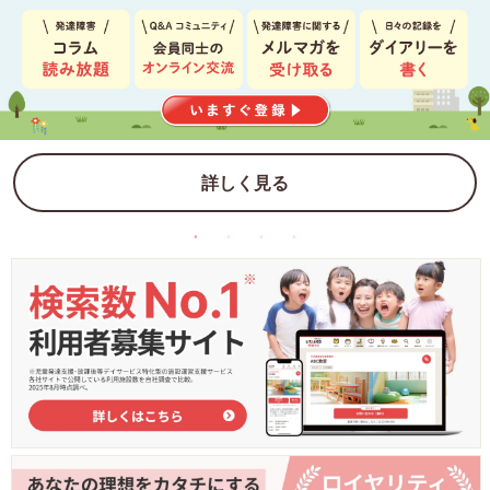
詳しく見る