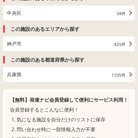
中央区
34件
この施設のあるエリアから探す
神戸市
425件
この施設のある都道府県から探す
兵庫県
1335件
【無料】発達ナビ会員登録して
便利にサービス利用！
会員登録するとこんなに便利！
気になる施設を自分だけのリストに保存
問い合わせ時に一部情報入力が不要