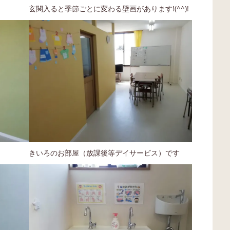
玄関入ると季節ごとに変わる壁画があります!(^^)!
きいろのお部屋（放課後等デイサービス）です