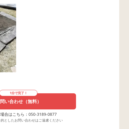
1分で完了！
問い合わせ（無料）
合はこちら：050-3189-0877
目的としたお問い合わせはご遠慮ください