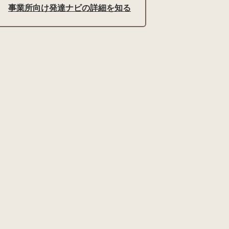
事業所向け発達ナビの詳細を知る