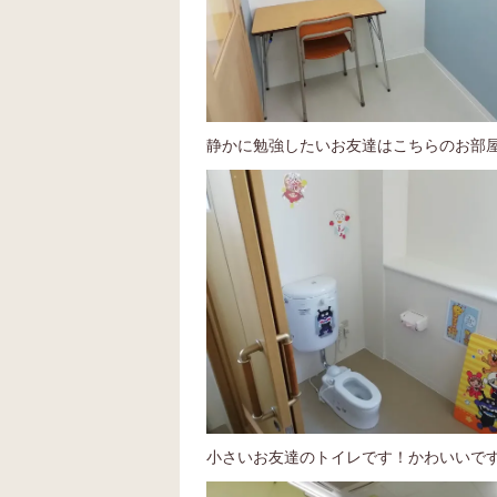
静かに勉強したいお友達はこちらのお部屋で(
小さいお友達のトイレです！かわいいで