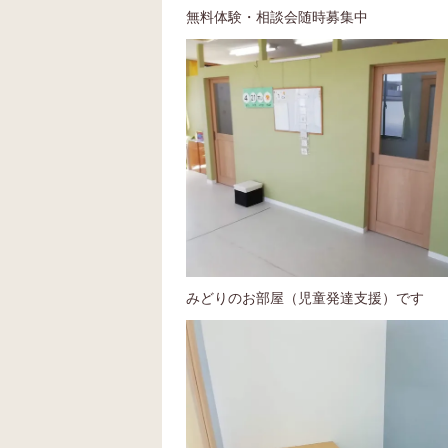
無料体験・相談会随時募集中
みどりのお部屋（児童発達支援）です