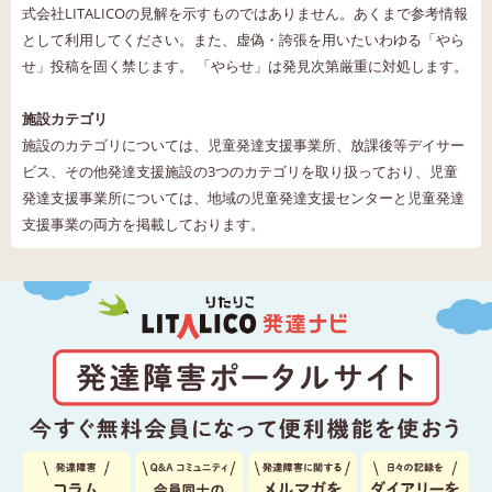
式会社LITALICOの見解を示すものではありません。あくまで参考情報
として利用してください。また、虚偽・誇張を用いたいわゆる「やら
せ」投稿を固く禁じます。 「やらせ」は発見次第厳重に対処します。
施設カテゴリ
施設のカテゴリについては、児童発達支援事業所、放課後等デイサー
ビス、その他発達支援施設の3つのカテゴリを取り扱っており、児童
発達支援事業所については、地域の児童発達支援センターと児童発達
支援事業の両方を掲載しております。