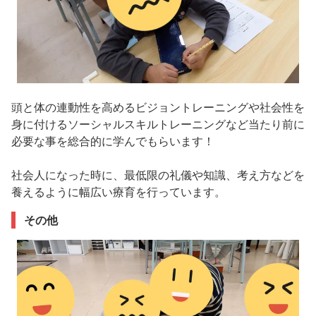
頭と体の連動性を高めるビジョントレーニングや社会性を
身に付けるソーシャルスキルトレーニングなど当たり前に
必要な事を総合的に学んでもらいます！
社会人になった時に、最低限の礼儀や知識、考え方などを
養えるように幅広い療育を行っています。
その他