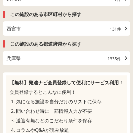
この施設のある市区町村から探す
西宮市
131件
この施設のある都道府県から探す
兵庫県
1335件
【無料】発達ナビ会員登録して
便利にサービス利用！
会員登録するとこんなに便利！
気になる施設を自分だけのリストに保存
問い合わせ時に一部情報入力が不要
送迎有無などのこだわり条件を保存
コラムやQ&Aが読み放題