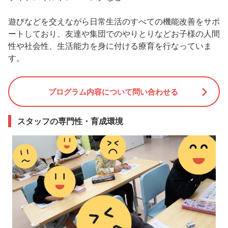
遊びなどを交えながら日常生活のすべての機能改善をサポ
ートしており、友達や集団でのやりとりなどお子様の人間
性や社会性、生活能力を身に付ける療育を行なっていま
す。
プログラム内容について問い合わせる
スタッフの専門性・育成環境