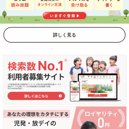
詳しく見る