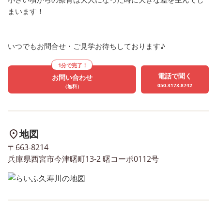
まいます！
いつでもお問合せ・ご見学お待ちしております♪
1分で完了！
電話で聞く
お問い合わせ
050-3173-8742
（無料）
地図
〒663-8214
兵庫県西宮市今津曙町13-2 曙コーポ0112号