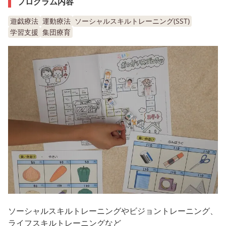
プログラム内容
遊戯療法
運動療法
ソーシャルスキルトレーニング(SST)
学習支援
集団療育
ソーシャルスキルトレーニングやビジョントレーニング、
ライフスキルトレーニングなど