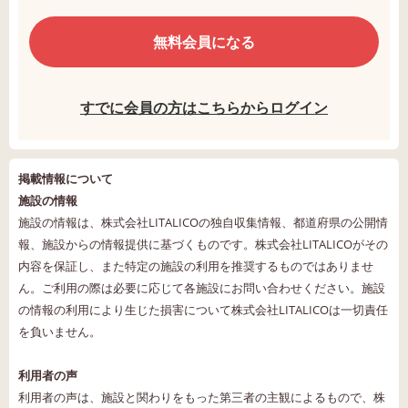
無料会員になる
すでに会員の方はこちらからログイン
掲載情報について
施設の情報
施設の情報は、株式会社LITALICOの独自収集情報、都道府県の公開情
報、施設からの情報提供に基づくものです。株式会社LITALICOがその
内容を保証し、また特定の施設の利用を推奨するものではありませ
ん。ご利用の際は必要に応じて各施設にお問い合わせください。施設
の情報の利用により生じた損害について株式会社LITALICOは一切責任
を負いません。
利用者の声
利用者の声は、施設と関わりをもった第三者の主観によるもので、株