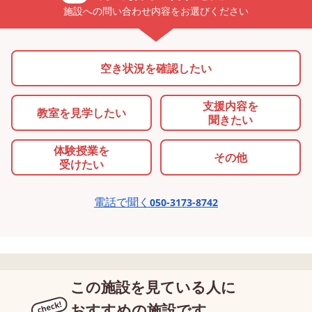
施設への問い合わせ内容をお選びください
空き状況を確認したい
支援内容を
教室を
見学したい
聞きたい
体験授業を
その他
受けたい
電話で聞く
050-3173-8742
この施設を見ている人に
おすすめの施設です