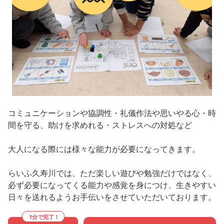
コミュニケーションや協調性・礼儀作法や思いやる心・時
間を守る、助けを求めれる・ストレスへの対処など
大人になる際には様々な能力が必要になってきます。
らいふ久寿川では、ただ楽しい遊びや勉強だけではなく、
必ず必要になってくる能力や感覚を身につけ、生きやすい
日々を送れるようお手伝いをさせていただいております。
1分で完了！