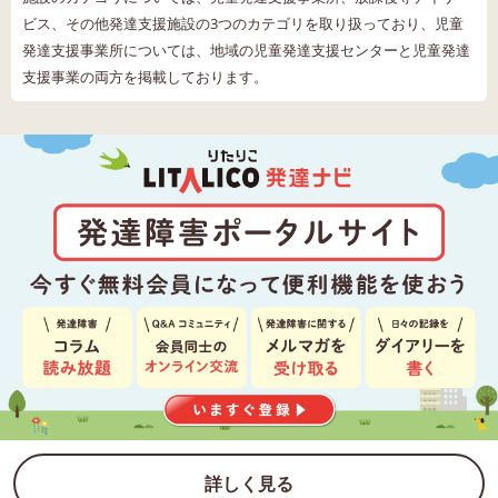
ビス、その他発達支援施設の3つのカテゴリを取り扱っており、児童
発達支援事業所については、地域の児童発達支援センターと児童発達
支援事業の両方を掲載しております。
詳しく見る