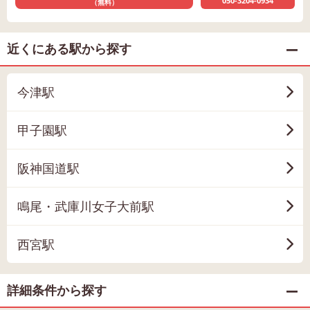
050-3204-0934
（無料）
近くにある駅から探す
今津駅
甲子園駅
阪神国道駅
鳴尾・武庫川女子大前駅
西宮駅
詳細条件から探す