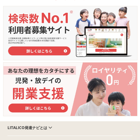
LITALICO発達ナビとは