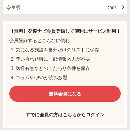
奈良県
290件
【無料】発達ナビ会員登録して
便利にサービス利用！
会員登録するとこんなに便利！
気になる施設を自分だけのリストに保存
問い合わせ時に一部情報入力が不要
送迎有無などのこだわり条件を保存
コラムやQ&Aが読み放題
無料会員になる
すでに会員の方はこちらからログイン