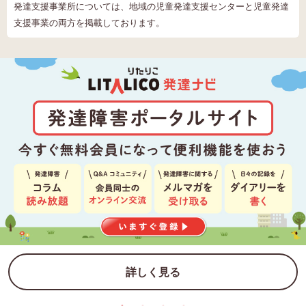
発達支援事業所については、地域の児童発達支援センターと児童発達
支援事業の両方を掲載しております。
詳しく見る