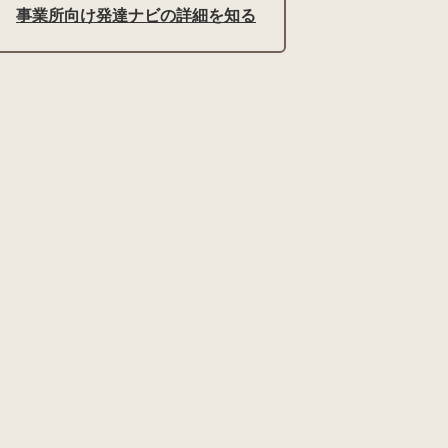
事業所向け発達ナビの詳細を知る