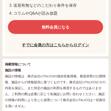
送迎有無などのこだわり条件を保存
コラムやQ&Aが読み放題
無料会員になる
すでに会員の方はこちらからログイン
掲載情報について
施設の情報
施設の情報は、株式会社LITALICOの独自収集情報、都道府県の公開情
報、施設からの情報提供に基づくものです。株式会社LITALICOがその
内容を保証し、また特定の施設の利用を推奨するものではありませ
ん。ご利用の際は必要に応じて各施設にお問い合わせください。施設
の情報の利用により生じた損害について株式会社LITALICOは一切責任
を負いません。