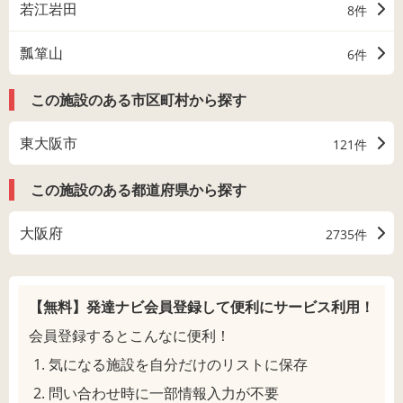
若江岩田
8件
瓢箪山
6件
この施設のある市区町村から探す
東大阪市
121件
この施設のある都道府県から探す
大阪府
2735件
【無料】発達ナビ会員登録して
便利にサービス利用！
会員登録するとこんなに便利！
気になる施設を自分だけのリストに保存
問い合わせ時に一部情報入力が不要