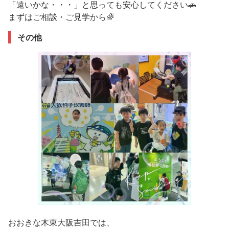
「遠いかな・・・」と思っても安心してください🚗
まずはご相談・ご見学から🌈
その他
おおきな木東大阪吉田では、