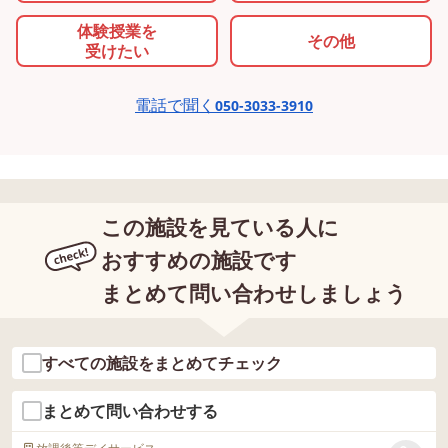
体験授業を
その他
受けたい
電話で聞く
050-3033-3910
この施設を見ている人に
おすすめの施設です
まとめて問い合わせしましょう
すべての施設をまとめてチェック
まとめて問い合わせする