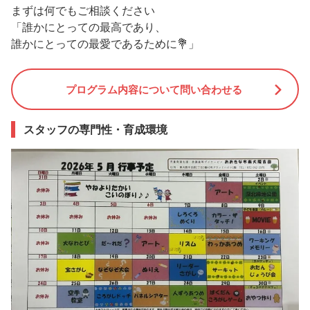
まずは何でもご相談ください
「誰かにとっての最高であり、
誰かにとっての最愛であるために💐」
プログラム内容について問い合わせる
スタッフの専門性・育成環境