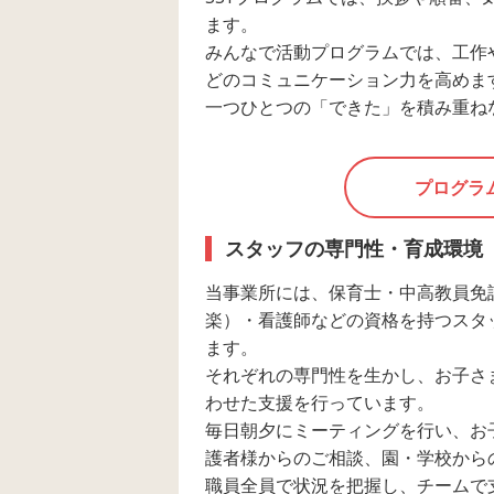
ます。
みんなで活動プログラムでは、工作
どのコミュニケーション力を高めま
一つひとつの「できた」を積み重ね
プログラ
スタッフの専門性・育成環境
当事業所には、保育士・中高教員免
楽）・看護師などの資格を持つスタ
ます。
それぞれの専門性を生かし、お子さ
わせた支援を行っています。
毎日朝夕にミーティングを行い、お
護者様からのご相談、園・学校から
職員全員で状況を把握し、チームで