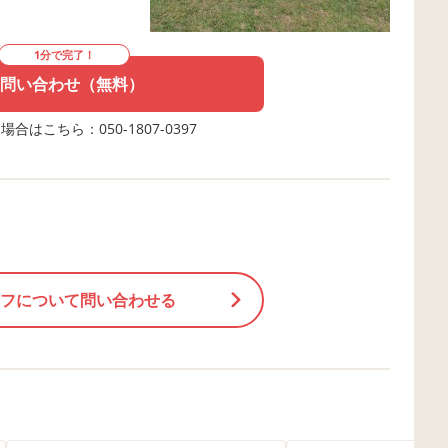
1分で完了！
問い合わせ（無料）
合はこちら：050-1807-0397
フについて問い合わせる