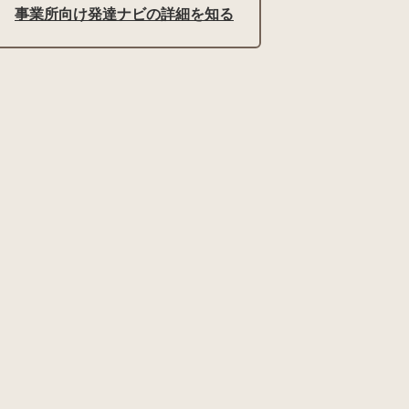
事業所向け発達ナビの詳細を知る