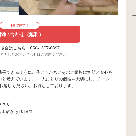
1分で完了！
問い合わせ（無料）
合はこちら：050-1807-0397
目的としたお問い合わせはご遠慮ください
成長できるように、子どもたちとそのご家族に笑顔と安心を
いと考えています。 一人ひとりの個性を大切にし、チーム
にお越しください。お待ちしております。
7-3
田駅から1018m