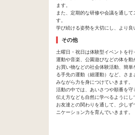
ます。
また、定期的な研修や会議を通して
す。
学び続ける姿勢を大切にし、より良
その他
土曜日・祝日は体験型イベントを行
運動や音楽、公園遊びなどの体を動
お買い物などの社会体験活動、簡単
る手先の運動（細運動）など、さま
みながら力を身につけていきます。
活動の中では、あいさつや順番を守
伝え方なども自然に学べるようにし
お友達との関わりを通して、少しず
ニケーション力を育んでいきます。