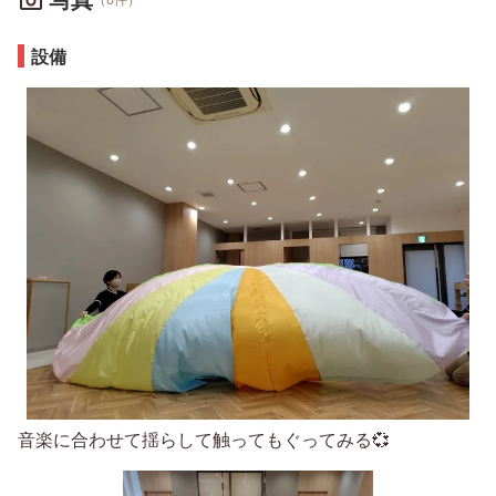
設備
音楽に合わせて揺らして触ってもぐってみる💞