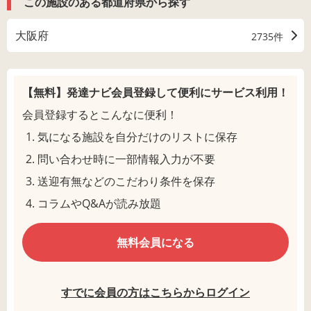
この施設のある都道府県から探す
大阪府
2735件
【無料】発達ナビ会員登録して
便利にサービス利用！
会員登録するとこんなに便利！
気になる施設を自分だけのリストに保存
問い合わせ時に一部情報入力が不要
送迎有無などのこだわり条件を保存
コラムやQ&Aが読み放題
無料会員になる
すでに会員の方はこちらからログイン