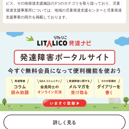
ビス、その他発達支援施設の3つのカテゴリを取り扱っており、児童
発達支援事業所については、地域の児童発達支援センターと児童発達
支援事業の両方を掲載しております。
詳しく見る