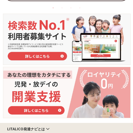
LITALICO発達ナビとは