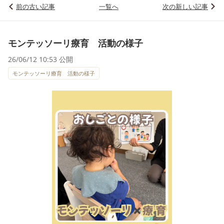
前の古い記事
一覧へ
次の新しい記事
モンテッソーリ療育 活動の様子
26/06/12 10:53 公開
モンテッソーリ療育 活動の様子