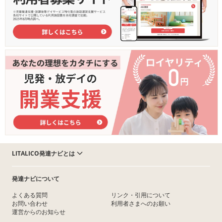
LITALICO発達ナビとは
発達ナビについて
よくある質問
リンク・引用について
お問い合わせ
利用者さまへのお願い
運営からのお知らせ