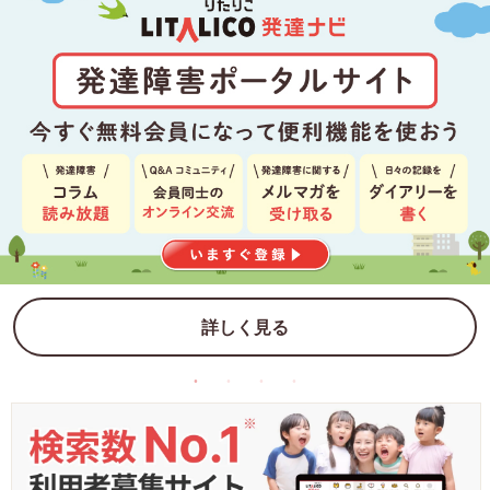
詳しく見る