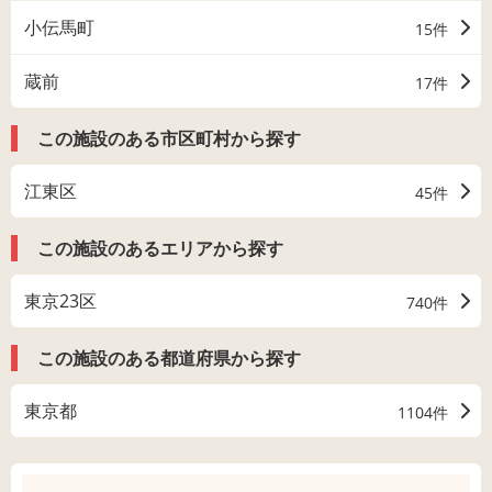
小伝馬町
15件
蔵前
17件
この施設のある市区町村から探す
江東区
45件
この施設のあるエリアから探す
東京23区
740件
この施設のある都道府県から探す
東京都
1104件