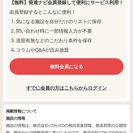
【無料】発達ナビ会員登録して
便利にサービス利用！
会員登録するとこんなに便利！
気になる施設を自分だけのリストに保存
問い合わせ時に一部情報入力が不要
送迎有無などのこだわり条件を保存
コラムやQ&Aが読み放題
無料会員になる
すでに会員の方はこちらからログイン
掲載情報について
施設の情報
施設の情報は、株式会社LITALICOの独自収集情報、都道府県の公開情
報、施設からの情報提供に基づくものです。株式会社LITALICOがその