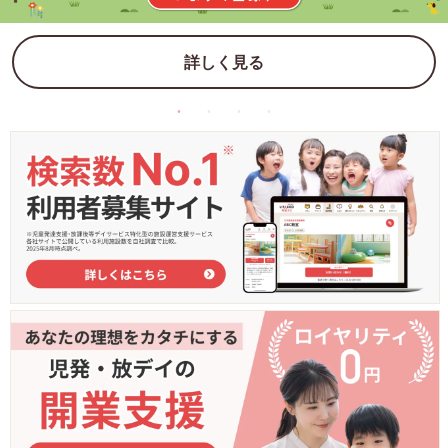
詳しく見る