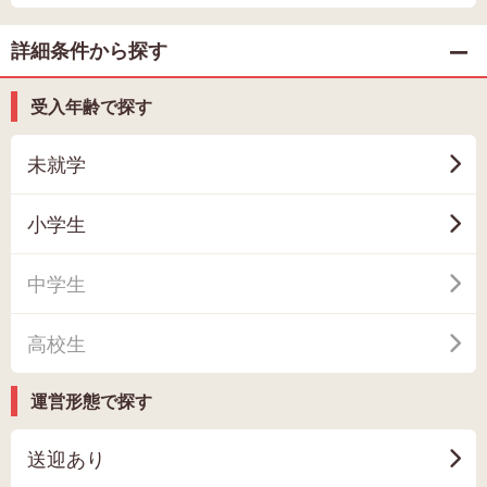
詳細条件から探す
受入年齢で探す
未就学
小学生
中学生
高校生
運営形態で探す
送迎あり