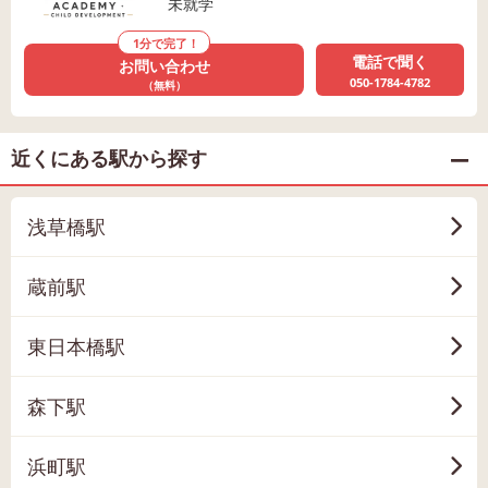
未就学
1分で完了！
電話で聞く
お問い合わせ
050-1784-4782
（無料）
近くにある駅から探す
浅草橋駅
蔵前駅
東日本橋駅
森下駅
浜町駅