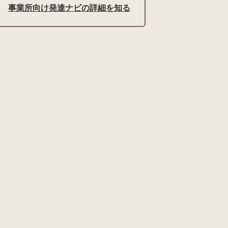
事業所向け発達ナビの詳細を知る