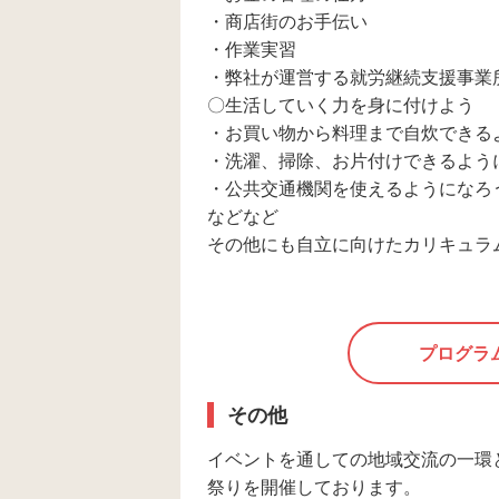
・商店街のお手伝い
・作業実習
・弊社が運営する就労継続支援事業
〇生活していく力を身に付けよう
・お買い物から料理まで自炊できる
・洗濯、掃除、お片付けできるよう
・公共交通機関を使えるようになろ
などなど
その他にも自立に向けたカリキュラ
プログラ
その他
イベントを通しての地域交流の一環
祭りを開催しております。