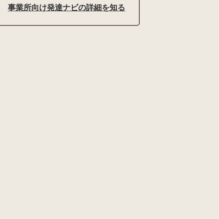
事業所向け発達ナビの詳細を知る