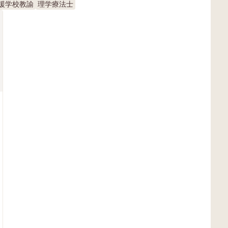
援学校教諭
理学療法士