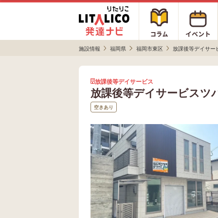
施設情報
福岡県
福岡市東区
放課後等デイサー
放課後等デイサービス
放課後等デイサービスツ
空きあり