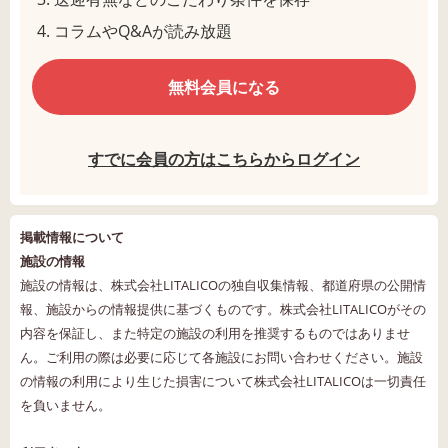
コラムやQ&Aが読み放題
無料会員になる
すでに会員の方はこちらからログイン
掲載情報について
施設の情報
施設の情報は、株式会社LITALICOの独自収集情報、都道府県の公開情
報、施設からの情報提供に基づくものです。株式会社LITALICOがその
内容を保証し、また特定の施設の利用を推奨するものではありませ
ん。ご利用の際は必要に応じて各施設にお問い合わせください。施設
の情報の利用により生じた損害について株式会社LITALICOは一切責任
を負いません。