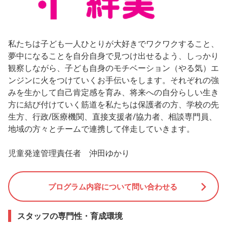
私たちは子ども一人ひとりが大好きでワクワクすること、
夢中になることを自分自身で見つけ出せるよう、しっかり
観察しながら、子ども自身のモチベーション（やる気）エ
ンジンに火をつけていくお手伝いをします。それぞれの強
みを生かして自己肯定感を育み、将来への自分らしい生き
方に結び付けていく筋道を私たちは保護者の方、学校の先
生方、行政/医療機関、直接支援者/協力者、相談専門員、
地域の方々とチームで連携して伴走していきます。
児童発達管理責任者 沖田ゆかり
プログラム内容について問い合わせる
スタッフの専門性・育成環境