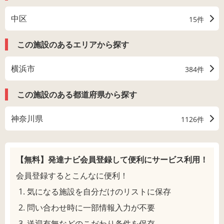
中区
15件
この施設のあるエリアから探す
横浜市
384件
この施設のある都道府県から探す
神奈川県
1126件
【無料】発達ナビ会員登録して
便利にサービス利用！
会員登録するとこんなに便利！
気になる施設を自分だけのリストに保存
問い合わせ時に一部情報入力が不要
送迎有無などのこだわり条件を保存