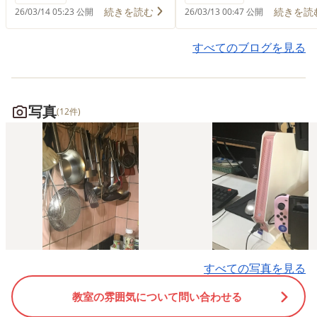
続きを読む
続きを読
26/03/14 05:23 公開
26/03/13 00:47 公開
すべてのブログを見る
写真
(12件)
すべての写真を見る
教室の雰囲気について問い合わせる