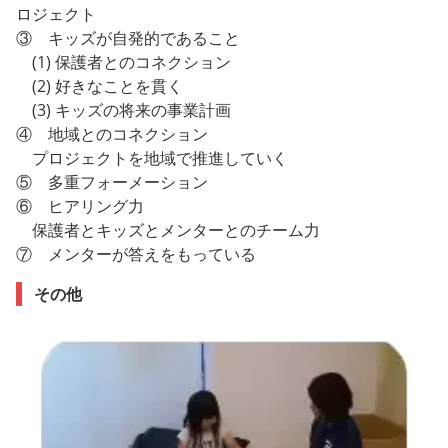
ロジェクト
③ キッズが自発的であること
(1) 保護者とのコネクション
(2) 好きなことを貫く
(3) キッズの将来の事業計画
④ 地域とのコネクション
プロジェクトを地域で推進していく
⑤ 多重フォーメーション
⑥ ヒアリング力
保護者とキッズとメンターとのチーム力
⑦ メンターが答えをもっている
その他