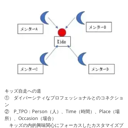
キッズ自走への道
① ダイバーシティなプロフェッショナルとのコネクショ
ン
② P_TPO：Person（人）、Time（時間）、Place（場
所）、Occasion（場合）
キッズの内的興味関心にフォーカスしたカスタマイズプ