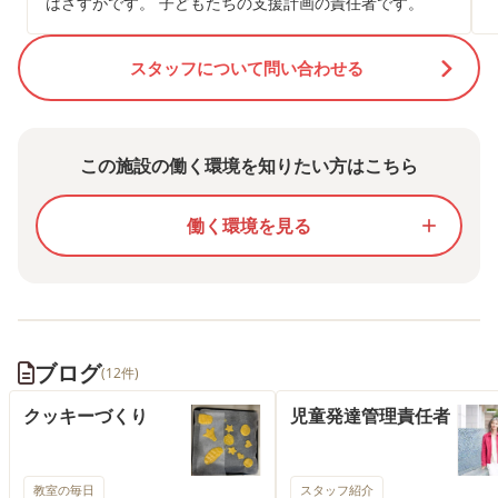
はさすがです。 子どもたちの支援計画の責任者です。
スタッフについて問い合わせる
この施設の働く環境を知りたい方はこちら
働く環境を見る
add
ブログ
(12件)
クッキーづくり
児童発達管理責任者
教室の毎日
スタッフ紹介