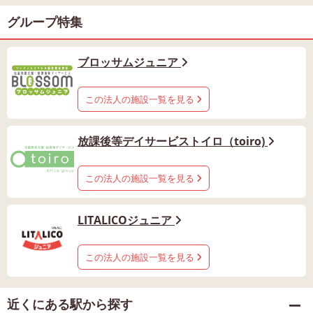
グループ特集
ブロッサムジュニア
この法人の施設一覧を見る
放課後等デイサービストイロ（toiro)
この法人の施設一覧を見る
LITALICOジュニア
この法人の施設一覧を見る
近くにある駅から探す