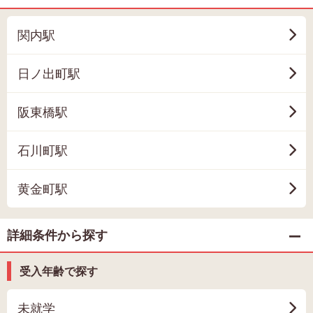
関内駅
日ノ出町駅
阪東橋駅
石川町駅
黄金町駅
詳細条件から探す
受入年齢で探す
未就学