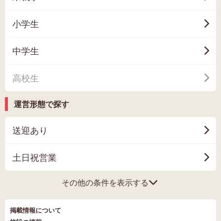
小学生
中学生
高校生
運営形態で探す
送迎あり
土日祝営業
その他の条件を表示する
掲載情報について