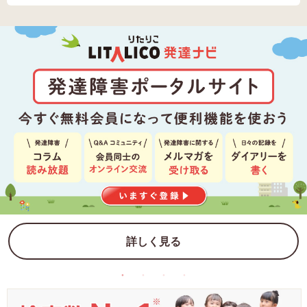
詳しく見る